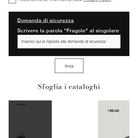
Domanda di sicurezza
Scrivere la parola "Fragole" al singolare
Invia
Sfoglia i cataloghi