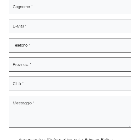
Acconsento all'informativa sulla
Privacy Policy