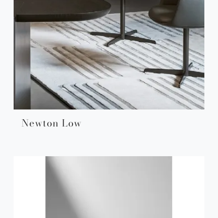
Newton Low