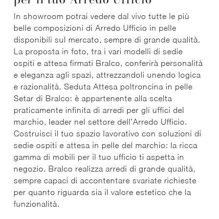
In showroom potrai vedere dal vivo tutte le più
belle composizioni di Arredo Ufficio in pelle
disponibili sul mercato, sempre di grande qualità.
La proposta in foto, tra i vari modelli di sedie
ospiti e attesa firmati Bralco, conferirà personalità
e eleganza agli spazi, attrezzandoli unendo logica
e razionalità. Seduta Attesa poltroncina in pelle
Setar di Bralco: è appartenente alla scelta
praticamente infinita di arredi per gli uffici del
marchio, leader nel settore dell’Arredo Ufficio.
Costruisci il tuo spazio lavorativo con soluzioni di
sedie ospiti e attesa in pelle del marchio: la ricca
gamma di mobili per il tuo ufficio ti aspetta in
negozio. Bralco realizza arredi di grande qualità,
sempre capaci di accontentare svariate richieste
per quanto riguarda sia il valore estetico che la
funzionalità.