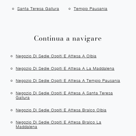
Santa Teresa Gallura
Tempio Pausania
Continua a navigare
Negozio Di Sedie Ospiti E Attesa A Olbia
Negozio Di Sedie Ospiti E Attesa A La Maddalena
Negozio Di Sedie Ospiti E Attesa A Tempio Pausania
Negozio Di Sedie Ospiti E Attesa A Santa Teresa
Gallura
Negozio Di Sedie Ospiti E Attesa Bralco Olbia
Negozio Di Sedie Ospiti E Attesa Bralco La
Maddalena