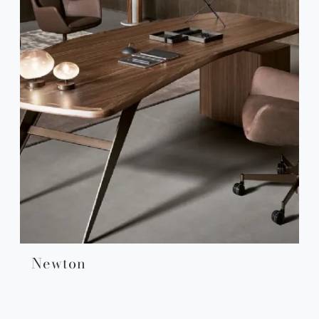
Newton