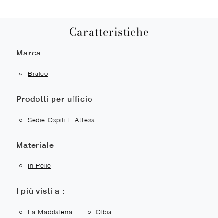
Caratteristiche
Marca
Bralco
Prodotti per ufficio
Sedie Ospiti E Attesa
Materiale
In Pelle
I più visti a :
La Maddalena
Olbia