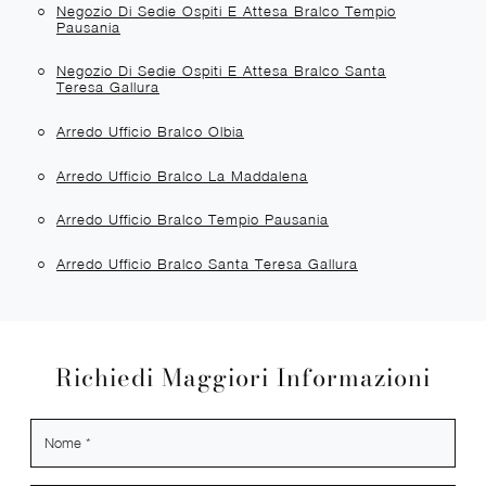
Negozio Di Sedie Ospiti E Attesa Bralco Tempio
Pausania
Negozio Di Sedie Ospiti E Attesa Bralco Santa
Teresa Gallura
Arredo Ufficio Bralco Olbia
Arredo Ufficio Bralco La Maddalena
Arredo Ufficio Bralco Tempio Pausania
Arredo Ufficio Bralco Santa Teresa Gallura
Richiedi Maggiori Informazioni