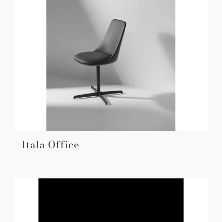
Itala Office