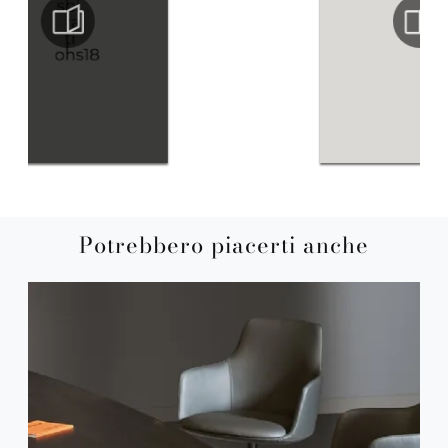
Potrebbero piacerti anche