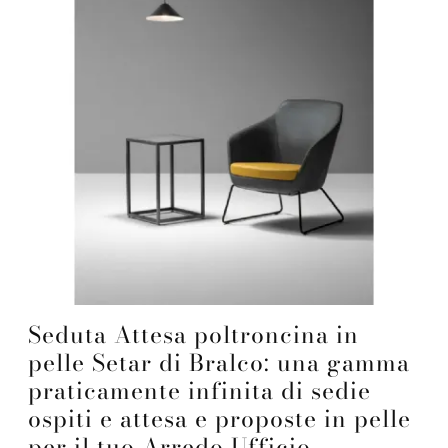
Seduta Attesa poltroncina in
pelle Setar di Bralco: una gamma
praticamente infinita di sedie
ospiti e attesa e proposte in pelle
per il tuo Arredo Ufficio