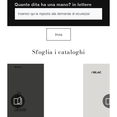
Quante dita ha una mano? in lettere
Invia
Sfoglia i cataloghi