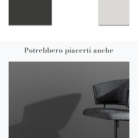
Potrebbero piacerti anche