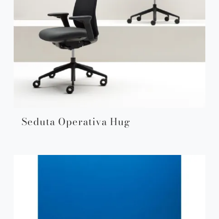
Seduta Operativa Hug