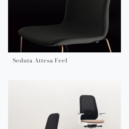
Seduta Attesa Feel