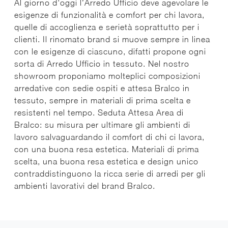
Al giorno d'oggi l’Arredo Ufficio deve agevolare le
esigenze di funzionalità e comfort per chi lavora,
quelle di accoglienza e serietà soprattutto per i
clienti. Il rinomato brand si muove sempre in linea
con le esigenze di ciascuno, difatti propone ogni
sorta di Arredo Ufficio in tessuto. Nel nostro
showroom proponiamo molteplici composizioni
arredative con sedie ospiti e attesa Bralco in
tessuto, sempre in materiali di prima scelta e
resistenti nel tempo. Seduta Attesa Area di
Bralco: su misura per ultimare gli ambienti di
lavoro salvaguardando il comfort di chi ci lavora,
con una buona resa estetica. Materiali di prima
scelta, una buona resa estetica e design unico
contraddistinguono la ricca serie di arredi per gli
ambienti lavorativi del brand Bralco.