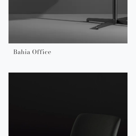
Bahia Office