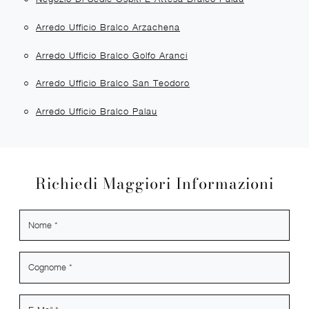
Arredo Ufficio Bralco Arzachena
Arredo Ufficio Bralco Golfo Aranci
Arredo Ufficio Bralco San Teodoro
Arredo Ufficio Bralco Palau
Richiedi Maggiori Informazioni