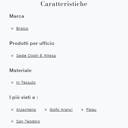
Caratteristiche
Marca
Bralco
Prodotti per ufficio
Sedie Ospiti E Attesa
Materiale
In Tessuto
I più visti a :
Arzachena
Golfo Aranci
Palau
San Teodoro