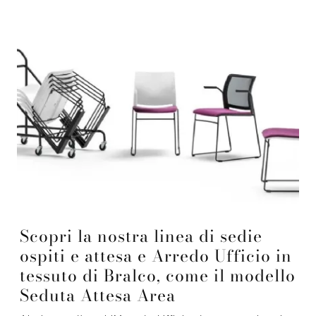
Scopri la nostra linea di sedie
ospiti e attesa e Arredo Ufficio in
tessuto di Bralco, come il modello
Seduta Attesa Area