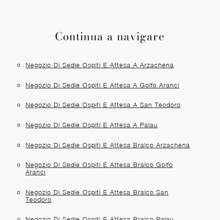
Continua a navigare
Negozio Di Sedie Ospiti E Attesa A Arzachena
Negozio Di Sedie Ospiti E Attesa A Golfo Aranci
Negozio Di Sedie Ospiti E Attesa A San Teodoro
Negozio Di Sedie Ospiti E Attesa A Palau
Negozio Di Sedie Ospiti E Attesa Bralco Arzachena
Negozio Di Sedie Ospiti E Attesa Bralco Golfo
Aranci
Negozio Di Sedie Ospiti E Attesa Bralco San
Teodoro
Negozio Di Sedie Ospiti E Attesa Bralco Palau