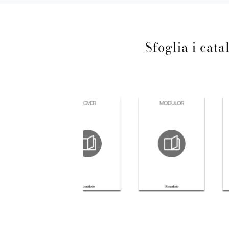
Sfoglia i cata