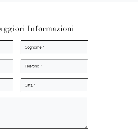
aggiori Informazioni