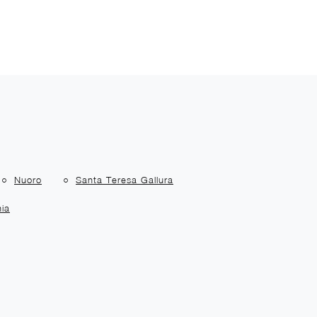
Nuoro
Santa Teresa Gallura
ia