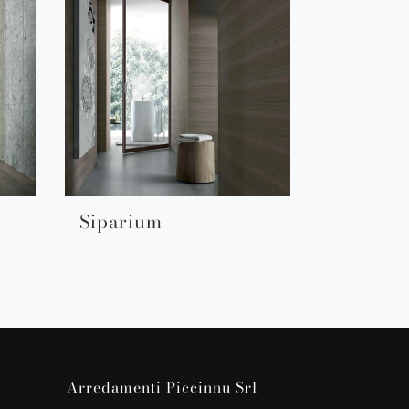
Siparium
Arredamenti Piccinnu Srl