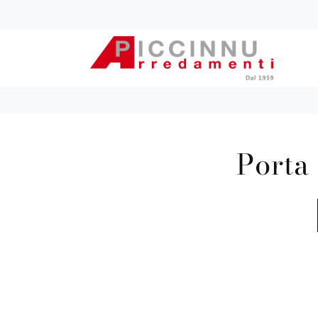
Porta