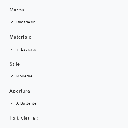
Marca
Rimadesio
Materiale
In Laccato
Stile
Moderne
Apertura
A Battente
I più visti a :