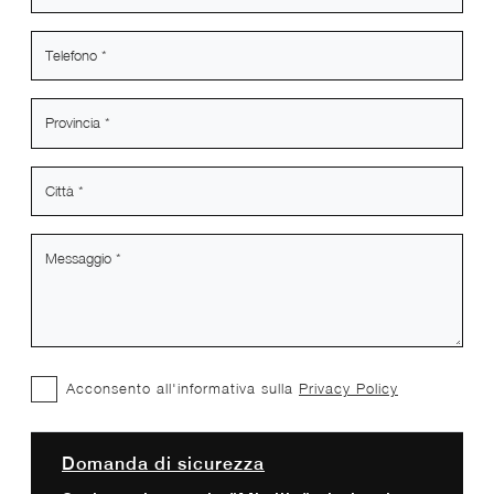
Acconsento all'informativa sulla
Privacy Policy
Domanda di sicurezza