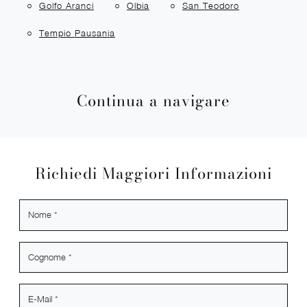
Golfo Aranci
Olbia
San Teodoro
Tempio Pausania
Continua a navigare
Richiedi Maggiori Informazioni