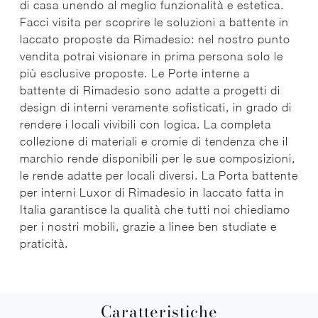
di casa unendo al meglio funzionalità e estetica.
Facci visita per scoprire le soluzioni a battente in
laccato proposte da Rimadesio: nel nostro punto
vendita potrai visionare in prima persona solo le
più esclusive proposte. Le Porte interne a
battente di Rimadesio sono adatte a progetti di
design di interni veramente sofisticati, in grado di
rendere i locali vivibili con logica. La completa
collezione di materiali e cromie di tendenza che il
marchio rende disponibili per le sue composizioni,
le rende adatte per locali diversi. La Porta battente
per interni Luxor di Rimadesio in laccato fatta in
Italia garantisce la qualità che tutti noi chiediamo
per i nostri mobili, grazie a linee ben studiate e
praticità.
Caratteristiche