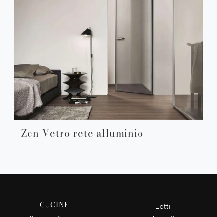
Zen Vetro rete alluminio
CUCINE
Letti