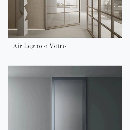
Air Legno e Vetro