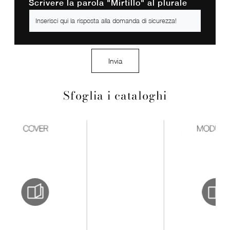
Scrivere la parola "Mirtillo" al plurale
Invia
Sfoglia i cataloghi