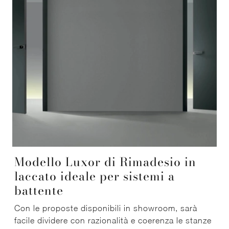
Modello Luxor di Rimadesio in
laccato ideale per sistemi a
battente
Con le proposte disponibili in showroom, sarà
facile dividere con razionalità e coerenza le stanze