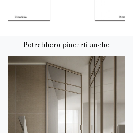
Potrebbero piacerti anche