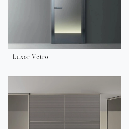
Luxor Vetro