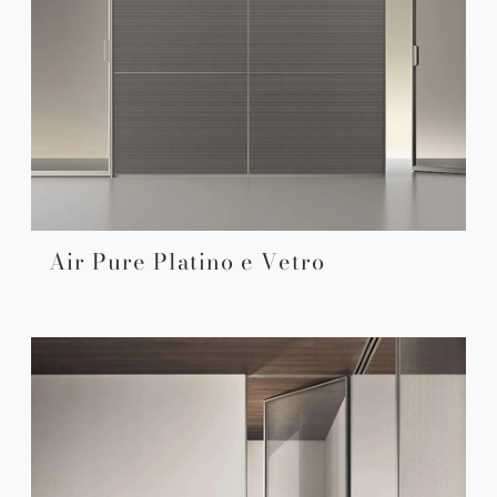
Air Pure Platino e Vetro