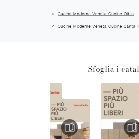
Cucine Moderne Veneta Cucine Olbia
Cucine Moderne Veneta Cucine Santa T
Sfoglia i cata