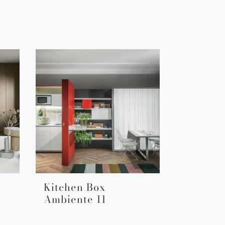
Kitchen Box
Ambiente 11