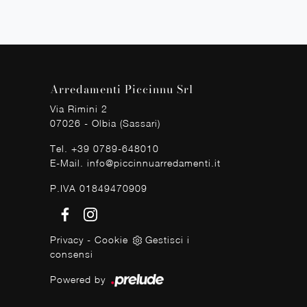
Arredamenti Piccinnu Srl
Via Rimini 2
07026 - Olbia (Sassari)
Tel.
+39 0789-648010
E-Mail.
info@piccinnuarredamenti.it
P.IVA 01849470909
Privacy
-
Cookie
Gestisci i
consensi
Powered by