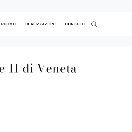
& PROMO
REALIZZAZIONI
CONTATTI
 11 di Veneta