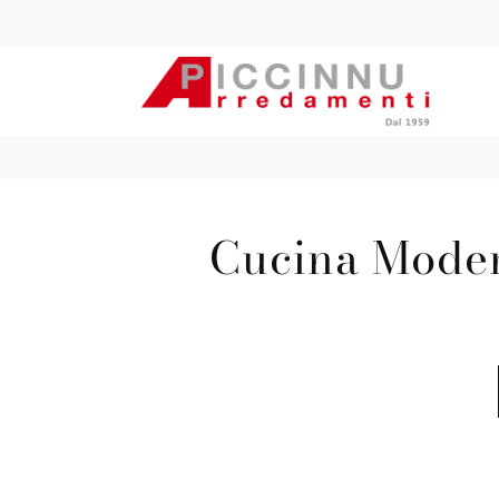
Cucina Moder