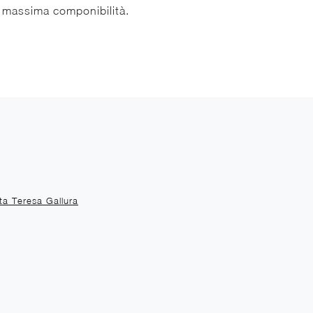
 massima componibilità.
ta Teresa Gallura