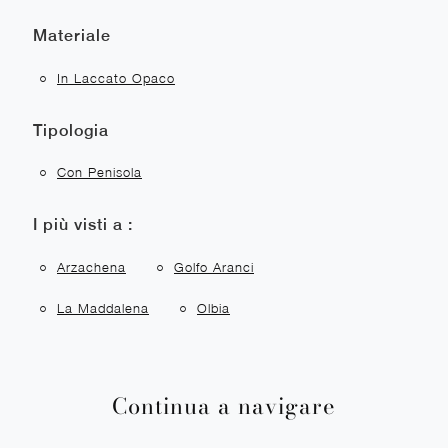
Materiale
In Laccato Opaco
Tipologia
Con Penisola
I più visti a :
Arzachena
Golfo Aranci
La Maddalena
Olbia
Continua a navigare