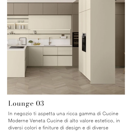
Lounge 03
In negozio ti aspetta una ricca gamma di Cucine
Moderne Veneta Cucine di alto valore estetico, in
diversi colori e finiture di design e di diverse