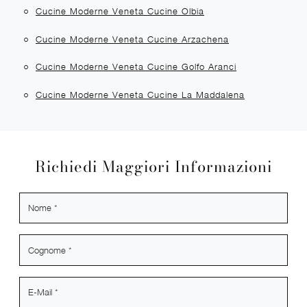
Cucine Moderne Veneta Cucine Olbia
Cucine Moderne Veneta Cucine Arzachena
Cucine Moderne Veneta Cucine Golfo Aranci
Cucine Moderne Veneta Cucine La Maddalena
Richiedi Maggiori Informazioni