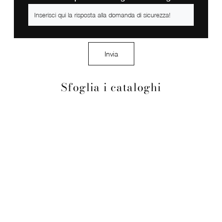
Invia
Sfoglia i cataloghi