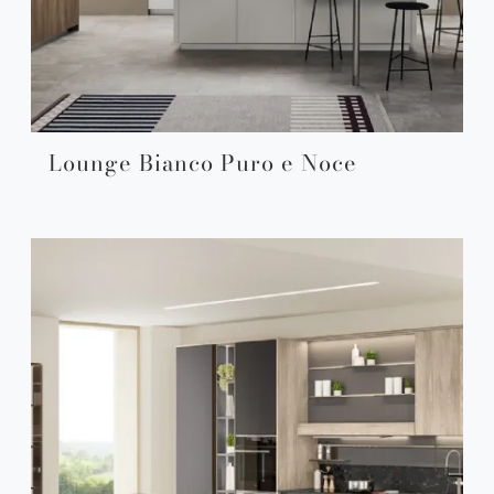
Lounge Bianco Puro e Noce