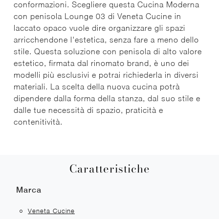
conformazioni. Scegliere questa Cucina Moderna
con penisola Lounge 03 di Veneta Cucine in
laccato opaco vuole dire organizzare gli spazi
arricchendone l'estetica, senza fare a meno dello
stile. Questa soluzione con penisola di alto valore
estetico, firmata dal rinomato brand, è uno dei
modelli più esclusivi e potrai richiederla in diversi
materiali. La scelta della nuova cucina potrà
dipendere dalla forma della stanza, dal suo stile e
dalle tue necessità di spazio, praticità e
contenitività.
Caratteristiche
Marca
Veneta Cucine