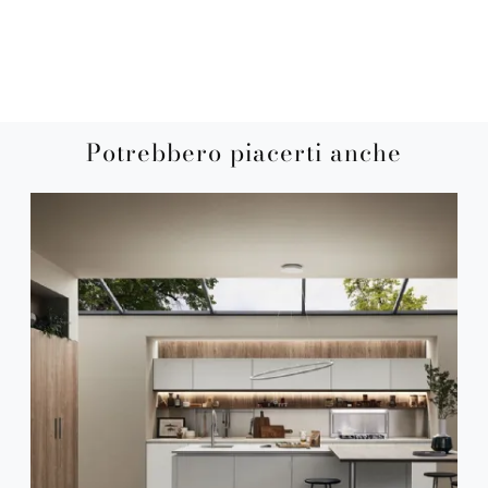
Potrebbero piacerti anche