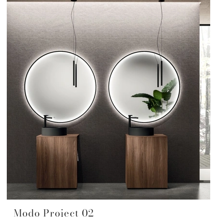
Modo Project 02