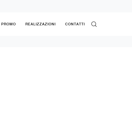
& PROMO
REALIZZAZIONI
CONTATTI