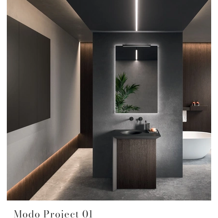
Modo Project 01