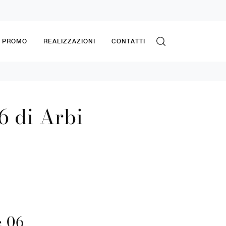
& PROMO
REALIZZAZIONI
CONTATTI
6 di Arbi
 06