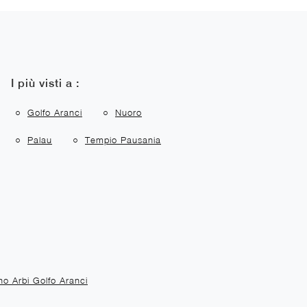
I più visti a :
Golfo Aranci
Nuoro
Palau
Tempio Pausania
o Arbi Golfo Aranci