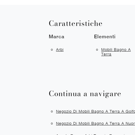
Caratteristiche
Marca
Elementi
Arbi
Mobili Bagno A
Terra
Continua a navigare
Negozio Di Mobili Bagno A Terra A Golf
Negozio Di Mobili Bagno A Terra A Nuo