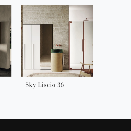
Sky Liscio 36