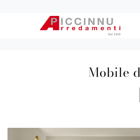
Mobile d