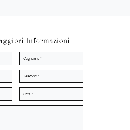
aggiori Informazioni