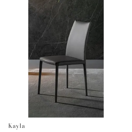
Kayla