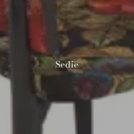
Sedie