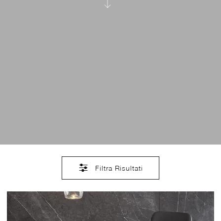
Filtra Risultati