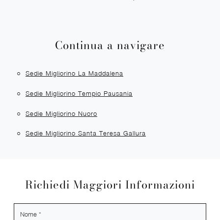
Continua a navigare
Sedie Migliorino La Maddalena
Sedie Migliorino Tempio Pausania
Sedie Migliorino Nuoro
Sedie Migliorino Santa Teresa Gallura
Richiedi Maggiori Informazioni