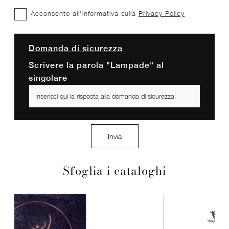
Acconsento all'informativa sulla
Privacy Policy
Domanda di sicurezza
Scrivere la parola "Lampade" al
singolare
Invia
Sfoglia i cataloghi