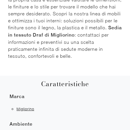
le finiture e lo stile per trovare il modello che hai
sempre desiderato. Scopri la nostra linea di mobili
e ottimizza i tuoi interni: soluzioni possibili per le
finiture sono il legno, la plastica e il metallo.
Sedia
in tessuto Draf di Migliorino
: contattaci per
informazioni e preventivi su una scelta
praticamente infinita di sedute moderne in
tessuto, confortevoli e belle.
Caratteristiche
Marca
Migliorino
Ambiente