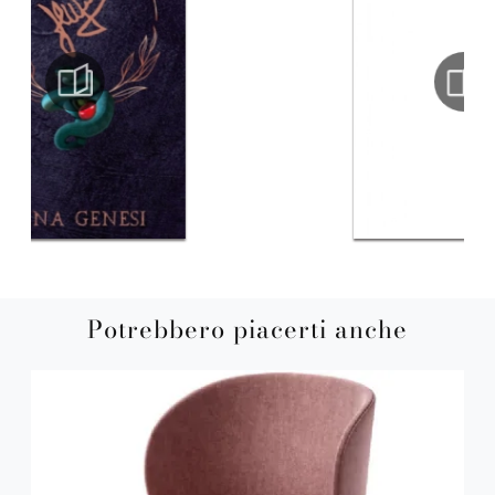
Potrebbero piacerti anche