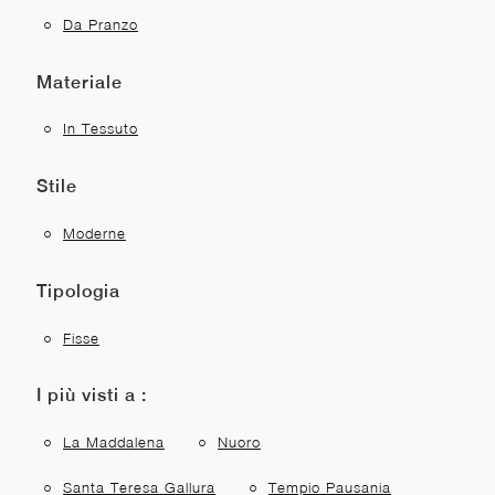
Da Pranzo
Materiale
In Tessuto
Stile
Moderne
Tipologia
Fisse
I più visti a :
La Maddalena
Nuoro
Santa Teresa Gallura
Tempio Pausania