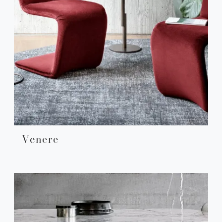
Venere