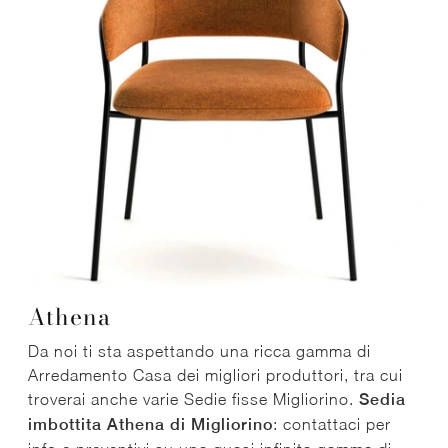
Athena
Da noi ti sta aspettando una ricca gamma di
Arredamento Casa dei migliori produttori, tra cui
troverai anche varie Sedie fisse Migliorino.
Sedia
imbottita Athena di Migliorino
: contattaci per