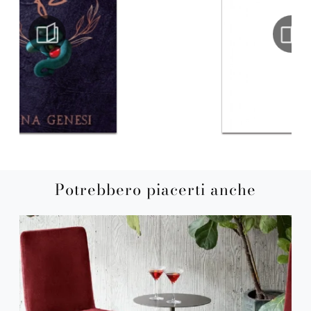
Potrebbero piacerti anche