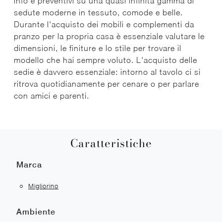
info e preventivi su una quasi infinita gamma di
sedute moderne in tessuto, comode e belle.
Durante l'acquisto dei mobili e complementi da
pranzo per la propria casa è essenziale valutare le
dimensioni, le finiture e lo stile per trovare il
modello che hai sempre voluto. L'acquisto delle
sedie è davvero essenziale: intorno al tavolo ci si
ritrova quotidianamente per cenare o per parlare
con amici e parenti.
Caratteristiche
Marca
Migliorino
Ambiente