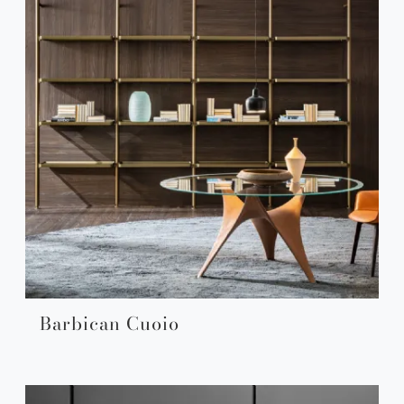
Barbican Cuoio