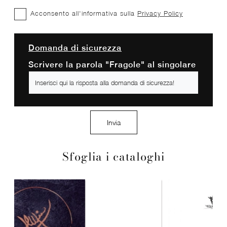
Acconsento all'informativa sulla
Privacy Policy
Domanda di sicurezza
Scrivere la parola "Fragole" al singolare
Invia
Sfoglia i cataloghi