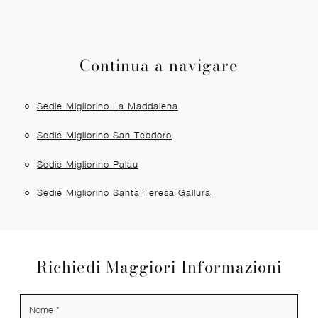
Continua a navigare
Sedie Migliorino La Maddalena
Sedie Migliorino San Teodoro
Sedie Migliorino Palau
Sedie Migliorino Santa Teresa Gallura
Richiedi Maggiori Informazioni