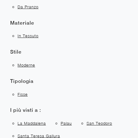
Da Pranzo
Materiale
In Tessuto
Stile
Moderne
Tipologia
Fisse
I più visti a :
La Maddalena
Palau
San Teodoro
Santa Teresa Gallura