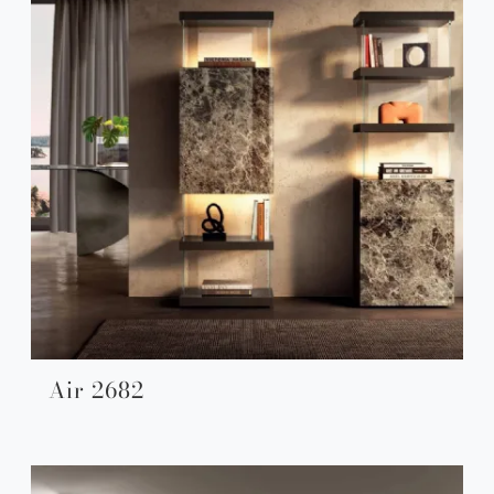
Air 2682