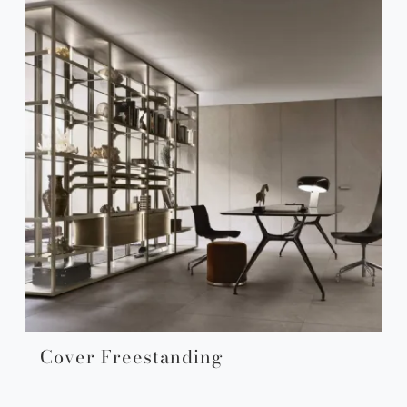
Cover Freestanding