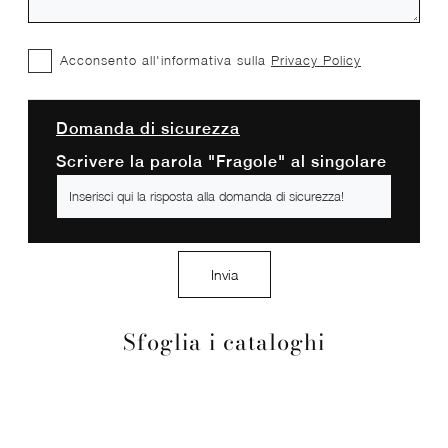
Acconsento all'informativa sulla
Privacy Policy
Domanda di sicurezza
Scrivere la parola "Fragole" al singolare
Invia
Sfoglia i cataloghi