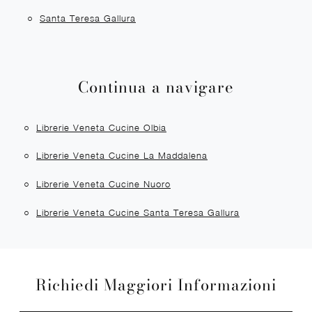
Santa Teresa Gallura
Continua a navigare
Librerie Veneta Cucine Olbia
Librerie Veneta Cucine La Maddalena
Librerie Veneta Cucine Nuoro
Librerie Veneta Cucine Santa Teresa Gallura
Richiedi Maggiori Informazioni