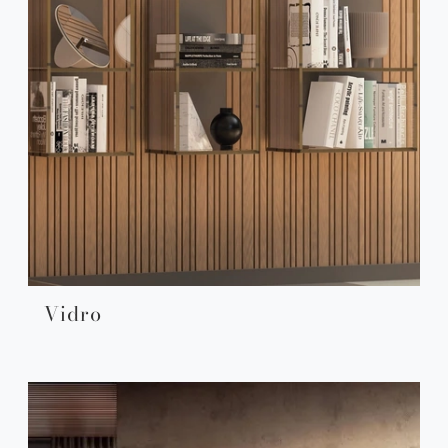
Vidro