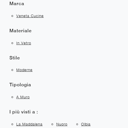
Marca
Veneta Cucine
Materiale
In Vetro
Stile
Moderne
Tipologia
A Muro
I più visti a :
La Maddalena
Nuoro
Olbia