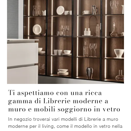
Ti aspettiamo con una ricca
gamma di Librerie moderne a
muro e mobili soggiorno in vetro
In negozio troverai vari modelli di Librerie a muro
moderne per il living, come il modello in vetro nella