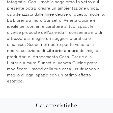
fotografia. Con il mobile soggiorno
in vetro
qui
presente potrai creare un'ambientazione unica,
caratterizzata dalle linee decise di questo modello.
La Libreria a muro Sunset di Veneta Cucine è
ideale per conferire carattere ai tuoi spazi: le
diverse proposte dell'azienda ti consentiranno di
attrezzare al meglio un soggiorno pratico e
dinamico. Scopri nel nostro punto vendita la
nostra collezione di
Librerie a muro
dei migliori
produttori di Arredamento Casa. Grazie alla
Libreria a muro Sunset di Veneta Cucine potrai
modificare il mood della tua casa, usufruendo al
meglio di ogni spazio con un ottimo effetto
estetico.
Caratteristiche