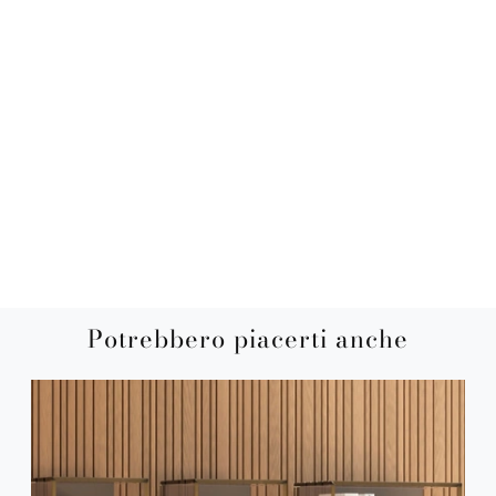
Potrebbero piacerti anche