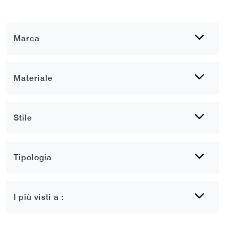
Marca
Materiale
Stile
Tipologia
I più visti a :