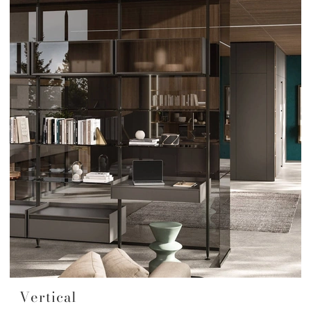
Vertical