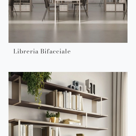
Libreria Bifacciale