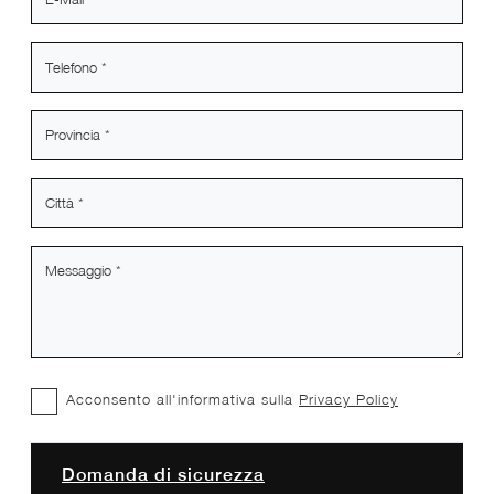
Acconsento all'informativa sulla
Privacy Policy
Domanda di sicurezza