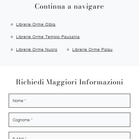
Continua a navigare
Librerie Orme Olbia
Librerie Orme Tempio Pausania
Librerie Orme Nuoro
Librerie Orme Palau
Richiedi Maggiori Informazioni