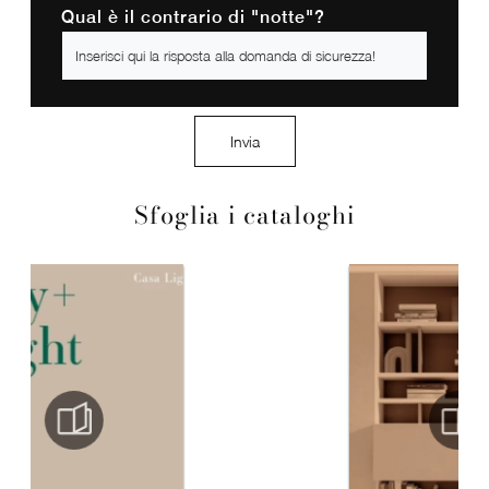
Qual è il contrario di "notte"?
Invia
Sfoglia i cataloghi