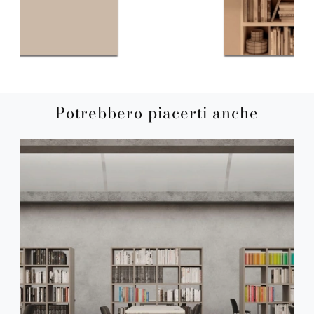
Potrebbero piacerti anche