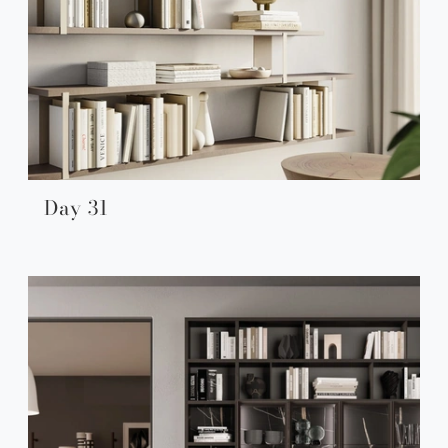
Day 31