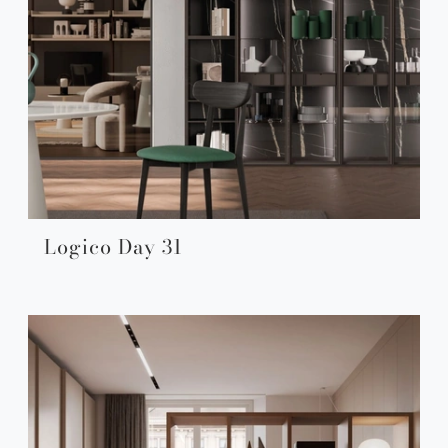
Logico Day 31