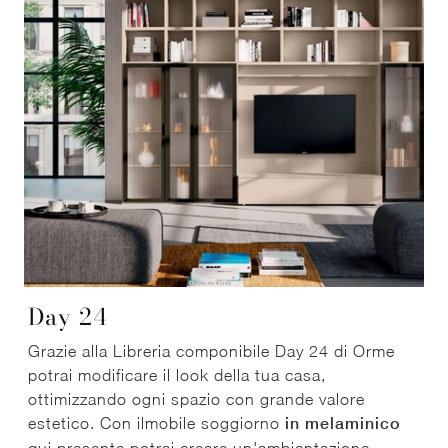
Day 24
Grazie alla Libreria componibile Day 24 di Orme
potrai modificare il look della tua casa,
ottimizzando ogni spazio con grande valore
estetico. Con ilmobile soggiorno
in melaminico