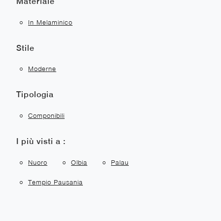
Materiale
In Melaminico
Stile
Moderne
Tipologia
Componibili
I più visti a :
Nuoro
Olbia
Palau
Tempio Pausania