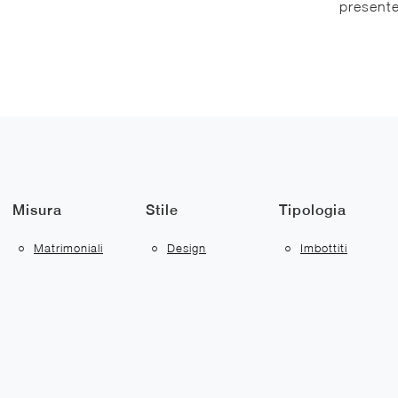
presente
Misura
Stile
Tipologia
Matrimoniali
Design
Imbottiti