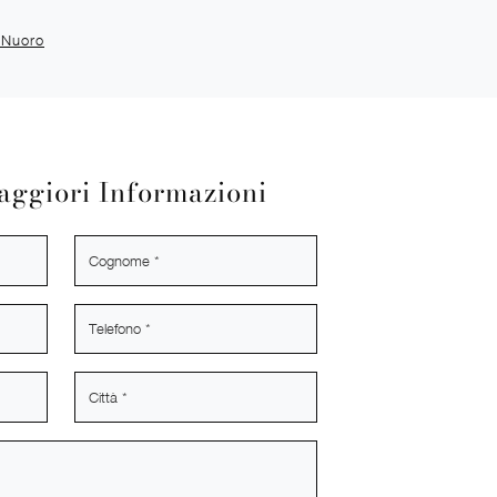
s Nuoro
aggiori Informazioni