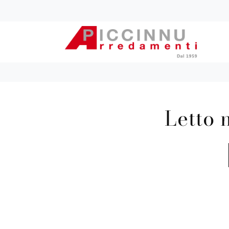
Letto 