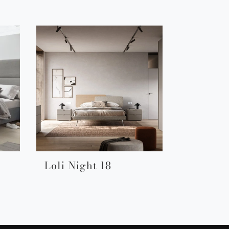
Loli Night 18