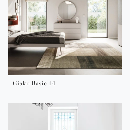
Giako Basic 14