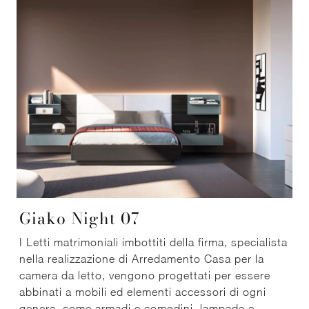
Giako Night 07
I Letti matrimoniali imbottiti della firma, specialista
nella realizzazione di Arredamento Casa per la
camera da letto, vengono progettati per essere
abbinati a mobili ed elementi accessori di ogni
genere, come armadi e comodini, lampade e