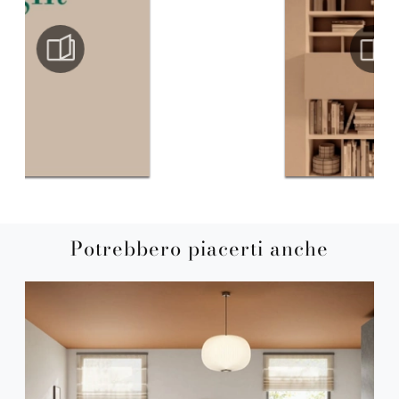
Potrebbero piacerti anche