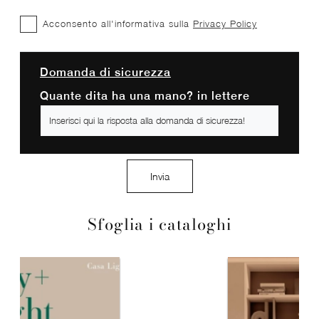
Acconsento all'informativa sulla
Privacy Policy
Domanda di sicurezza
Quante dita ha una mano? in lettere
Invia
Sfoglia i cataloghi