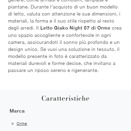
piantane. Durante l'acquisto di un buon modello
di letto, valuta con attenzione le sue dimensioni, i
materiali, la forma e il suo stile rispetto al resto
degli arredi. Il
Letto Giako Night 07 di Orme
crea
uno spazio accogliente e confortevole in ogni
camera, assicurandoti il sonno più profondo e un
design unico. Se vuoi una soluzione in tessuto, il
modello presente in foto è caratterizzato da
materiali durevoli e forme decise, che invitano a
passare un riposo sereno e rigenerante.
Caratteristiche
Marca
Orme