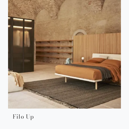
Filo Up