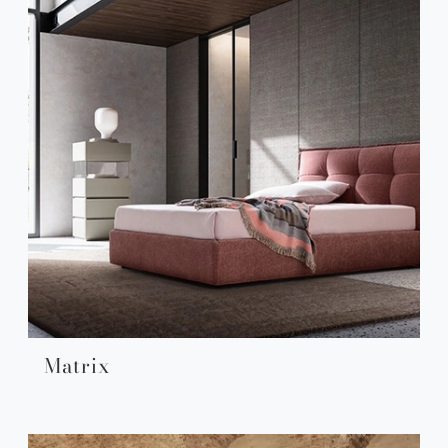
Matrix