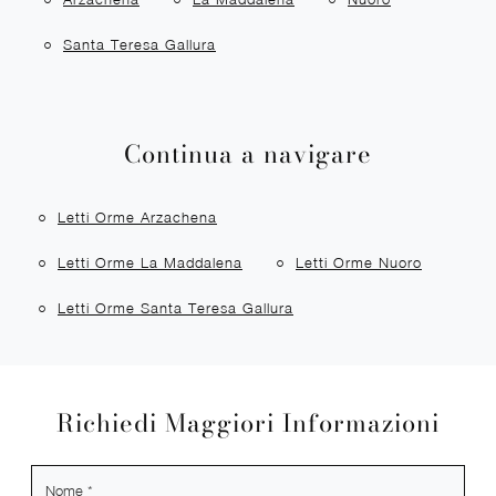
Santa Teresa Gallura
Continua a navigare
Letti Orme Arzachena
Letti Orme La Maddalena
Letti Orme Nuoro
Letti Orme Santa Teresa Gallura
Richiedi Maggiori Informazioni