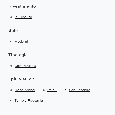
Rivestimento
In Tessuto
Stile
Moderni
Tipologia
Con Penisola
I più visti a :
Golfo Aranci
Palau
San Teodoro
Tempio Pausania