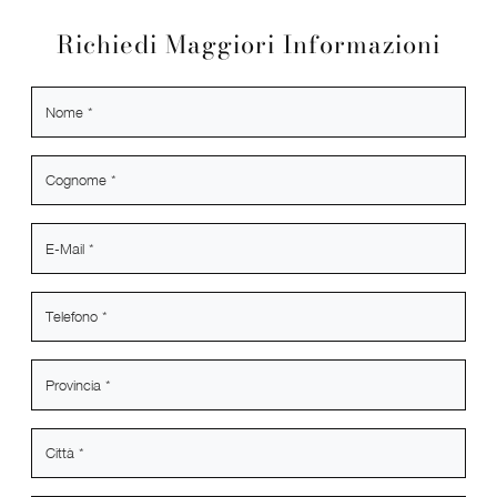
Richiedi Maggiori Informazioni