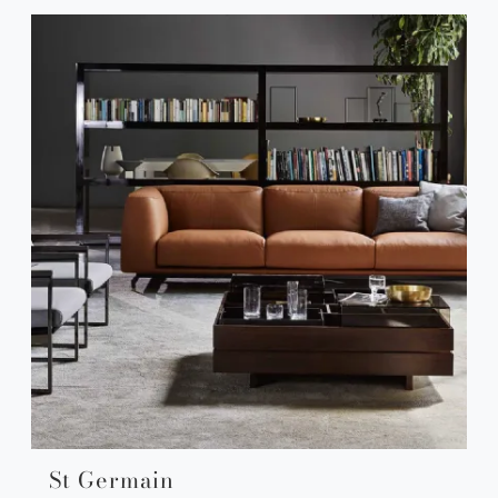
St Germain