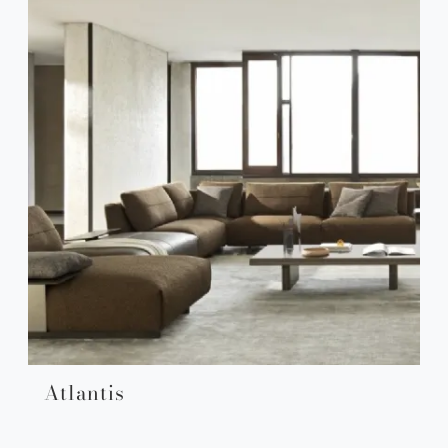
Atlantis