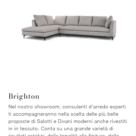
Brighton
Nel nostro showroom, consulenti d'arredo esperti
ti accompagneranno nella scelta delle più belle
proposte di Salotti e Divani moderni anche rivestiti
in in tessuto. Conta su una grande varietà di
risultati estetici, dalle tonalità alle finiture, dalle