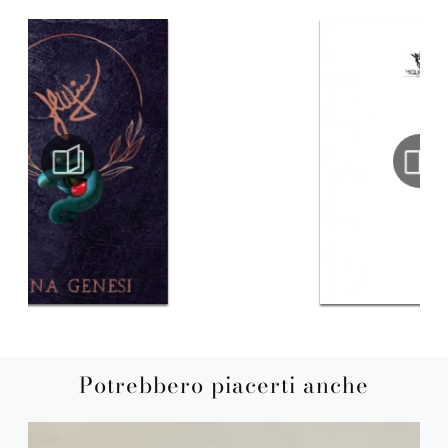
Potrebbero piacerti anche