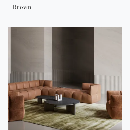
Brown