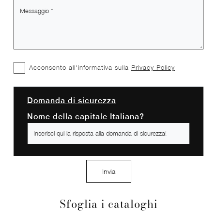
Acconsento all'informativa sulla
Privacy Policy
Domanda di sicurezza
Nome della capitale Italiana?
Invia
Sfoglia i cataloghi