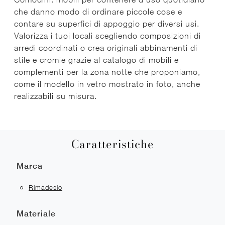
che danno modo di ordinare piccole cose e
contare su superfici di appoggio per diversi usi.
Valorizza i tuoi locali scegliendo composizioni di
arredi coordinati o crea originali abbinamenti di
stile e cromie grazie al catalogo di mobili e
complementi per la zona notte che proponiamo,
come il modello in vetro mostrato in foto, anche
realizzabili su misura.
Caratteristiche
Marca
Rimadesio
Materiale