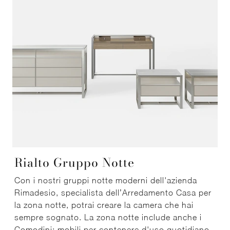
Rialto Gruppo Notte
Con i nostri gruppi notte moderni dell'azienda
Rimadesio, specialista dell’Arredamento Casa per
la zona notte, potrai creare la camera che hai
sempre sognato. La zona notte include anche i
Comodini: mobili per contenere d'uso quotidiano