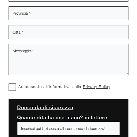
Acconsento all'informativa sulla
Privacy Policy
Domanda di sicurezza
Quante dita ha una mano? in lettere