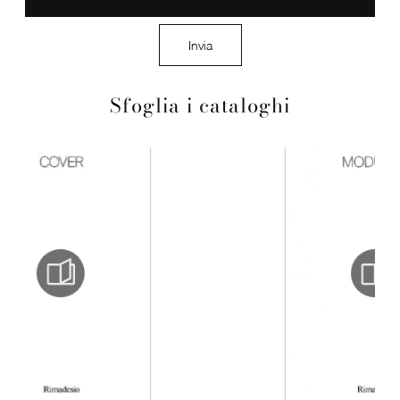
Invia
Sfoglia i cataloghi