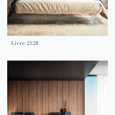
Livre 2128