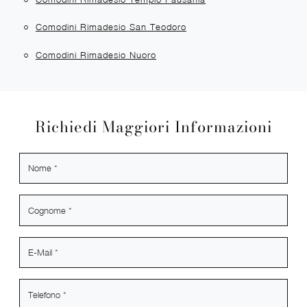
Comodini Rimadesio San Teodoro
Comodini Rimadesio Nuoro
Richiedi Maggiori Informazioni