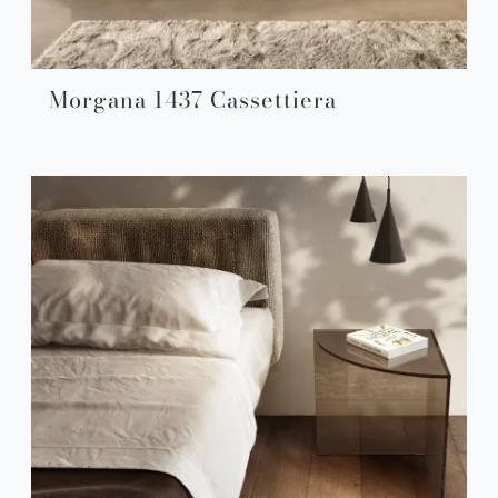
Morgana 1437 Cassettiera