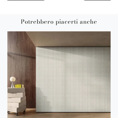
Potrebbero piacerti anche