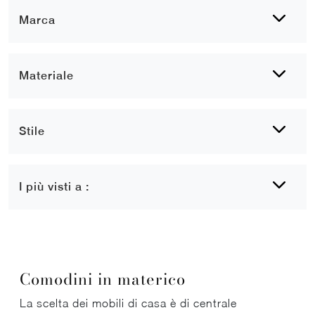
Marca
Materiale
Stile
I più visti a :
Comodini in materico
La scelta dei mobili di casa è di centrale