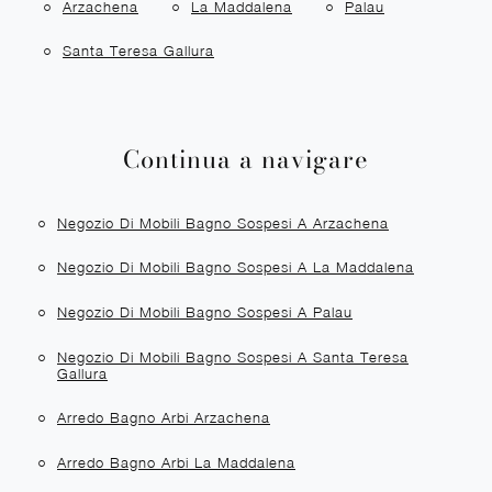
Arzachena
La Maddalena
Palau
Santa Teresa Gallura
Continua a navigare
Negozio Di Mobili Bagno Sospesi A Arzachena
Negozio Di Mobili Bagno Sospesi A La Maddalena
Negozio Di Mobili Bagno Sospesi A Palau
Negozio Di Mobili Bagno Sospesi A Santa Teresa
Gallura
Arredo Bagno Arbi Arzachena
Arredo Bagno Arbi La Maddalena