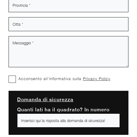
Acconsento all'informativa sulla
Privacy Policy
Domanda di sicurezza
Quanti lati ha il quadrato? In numero