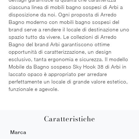
ciascuna linea di mobili bagno sospesi di Arbi a
disposizione da noi. Ogni proposta di Arredo
Bagno moderno con mobili bagno sospesi del
brand serve a rendere il locale di destinazione uno
spazio tutto da vivere. Le collezioni di Arredo
Bagno del brand Arbi garantiscono ottime
opportunità di caratterizzazione, un design
esclusivo, tanta ergonomia e sicurezza. Il modello
Mobile da Bagno sospeso Sky Hook 38 di Arbi in
laccato opaco è appropriato per arredare
perfettamente un locale di grande valore estetico,
funzionale e agevole.
Caratteristiche
Marca