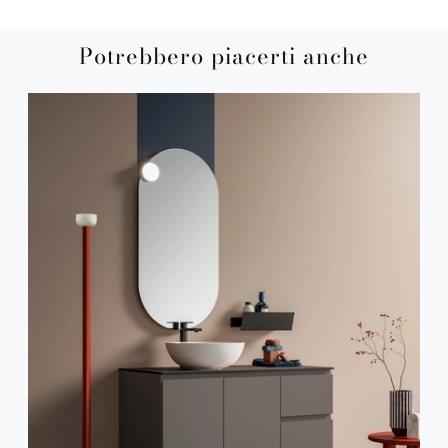
Potrebbero piacerti anche