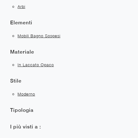
Arbi
Elementi
Mobili Bagno Sospesi
Materiale
In Laccato Opaco
Stile
Moderno
Tipologia
I più visti a :