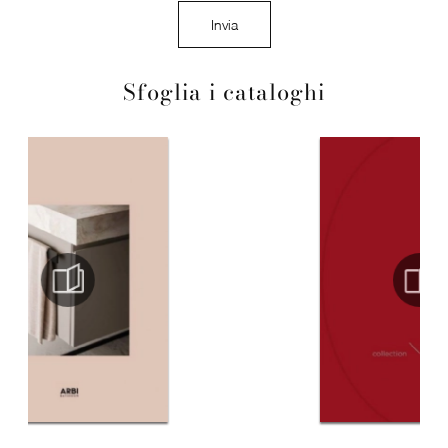
Invia
Sfoglia i cataloghi