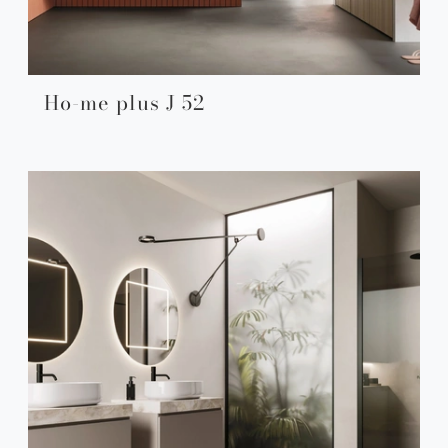
Ho-me plus J 52