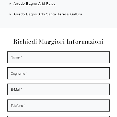
Arredo Bagno Arbi Palau
Arredo Bagno Arbi Santa Teresa Gallura
Richiedi Maggiori Informazioni