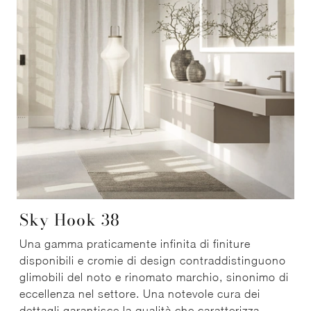
Sky Hook 38
Una gamma praticamente infinita di finiture
disponibili e cromie di design contraddistinguono
glimobili del noto e rinomato marchio, sinonimo di
eccellenza nel settore. Una notevole cura dei
dettagli garantisce la qualità che caratterizza