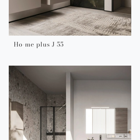
Ho-me plus J 55