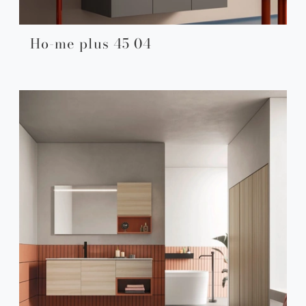
Ho-me plus 45 04