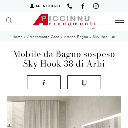
AREA CLIENTI
Home
>
Arredamento Casa
>
Arredo Bagno
>
Sky Hook 38
Mobile da Bagno sospeso
Sky Hook 38 di Arbi