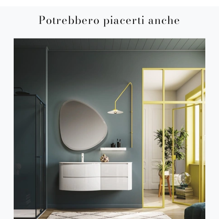
Potrebbero piacerti anche