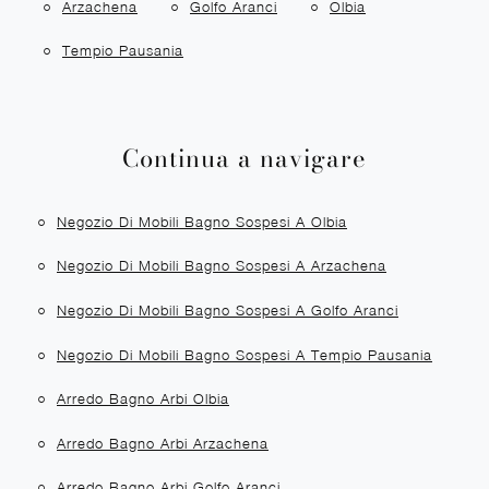
Arzachena
Golfo Aranci
Olbia
Tempio Pausania
Continua a navigare
Negozio Di Mobili Bagno Sospesi A Olbia
Negozio Di Mobili Bagno Sospesi A Arzachena
Negozio Di Mobili Bagno Sospesi A Golfo Aranci
Negozio Di Mobili Bagno Sospesi A Tempio Pausania
Arredo Bagno Arbi Olbia
Arredo Bagno Arbi Arzachena
Arredo Bagno Arbi Golfo Aranci