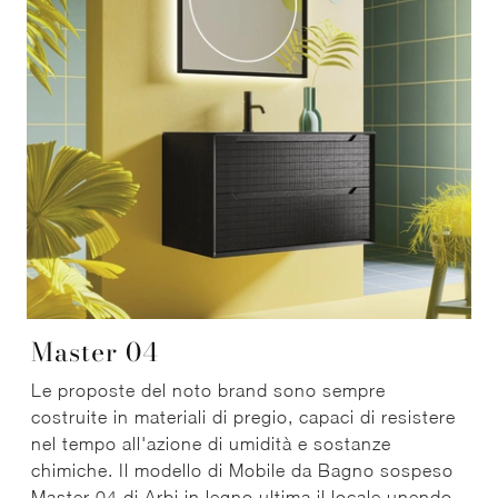
Master 04
Le proposte del noto brand sono sempre
costruite in materiali di pregio, capaci di resistere
nel tempo all'azione di umidità e sostanze
chimiche. Il modello di Mobile da Bagno sospeso
Master 04 di Arbi in legno ultima il locale unendo