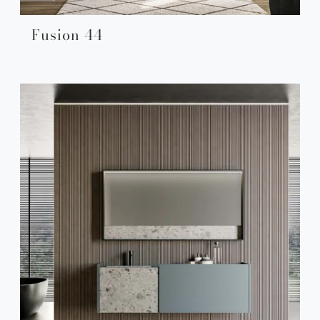
Fusion 44