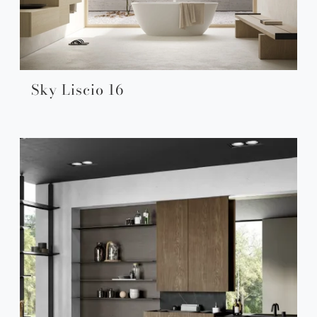
Sky Liscio 16