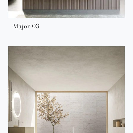
Major 03