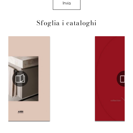
Invia
Sfoglia i cataloghi