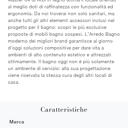
al meglio doti di raffinatezza con funzionalità ed
ergonomia. Da noi troverai non solo sanitari, ma
anche tutti gli altri elementi accessori inclusi nel
progetto per il bagno: scopri le più esclusive
proposte di mobili bagno sospesi. L’Arredo Bagno
moderno dei migliori brand garantisce al giorno
d'oggi soluzioni compositive per dare vita a
ambienti di alto contenuto estetico e attrezzati
ottimamente. Il bagno oggi non è più solamente
un ambiente di servizio: alla sua progettazione
viene riservata la stessa cura degli altri locali di
casa.
Caratteristiche
Marca