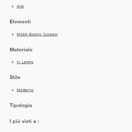
Arbi
Elementi
Mobili Bagno Sospesi
Materiale
In Legno
Stile
Moderno
Tipologia
I più visti a :