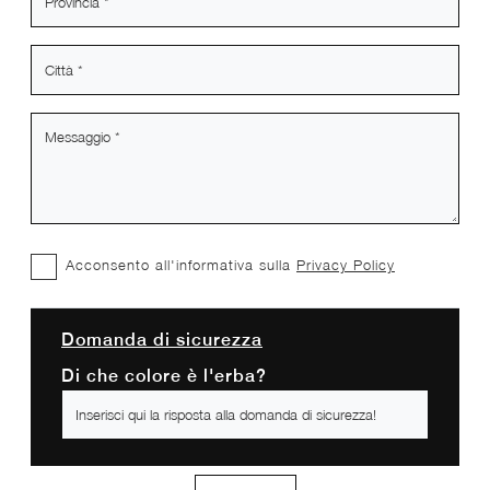
Acconsento all'informativa sulla
Privacy Policy
Domanda di sicurezza
Di che colore è l'erba?