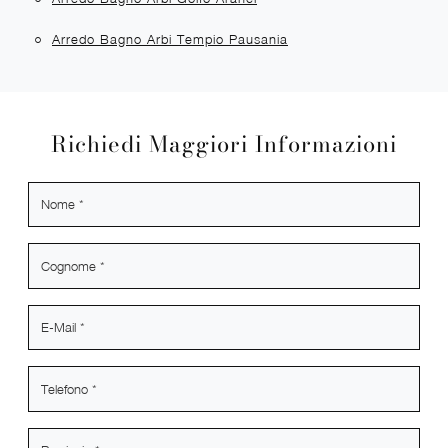
Arredo Bagno Arbi Tempio Pausania
Richiedi Maggiori Informazioni