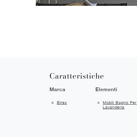
Caratteristiche
Marca
Elementi
Birex
Mobili Bagno Per
Lavanderia