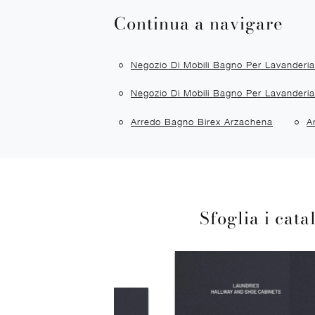
Continua a navigare
Negozio Di Mobili Bagno Per Lavanderia
Negozio Di Mobili Bagno Per Lavanderi
Arredo Bagno Birex Arzachena
A
Sfoglia i cata