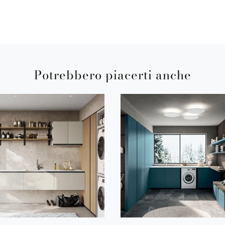
Potrebbero piacerti anche