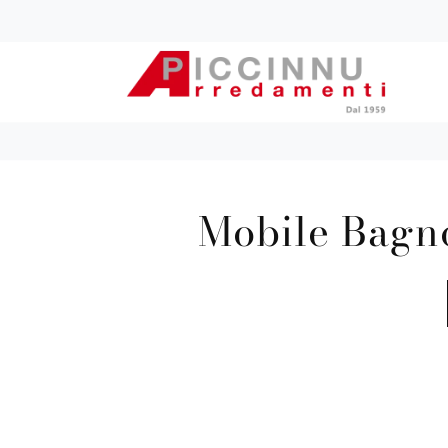
Mobile Bagno