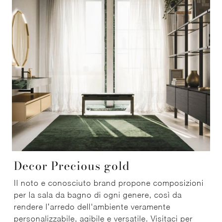
Decor Precious gold
Il noto e conosciuto brand propone composizioni
per la sala da bagno di ogni genere, così da
rendere l’arredo dell'ambiente veramente
personalizzabile, agibile e versatile. Visitaci per