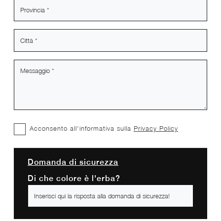
Acconsento all'informativa sulla
Privacy Policy
Domanda di sicurezza
Di che colore è l'erba?