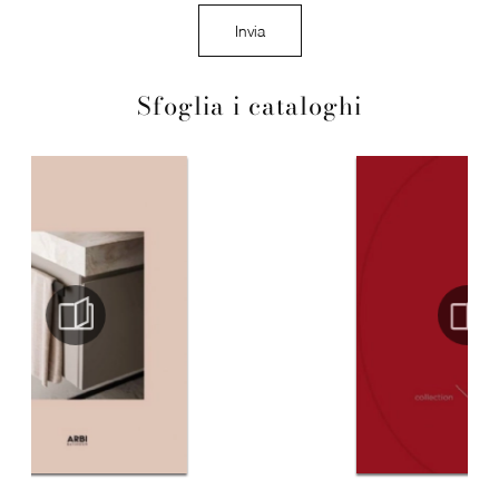
Invia
Sfoglia i cataloghi