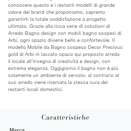
conoscere questo e i restanti modelli di grande
valore del brand che proponiamo, sapremo
garantirti la totale soddisfazione a progetto
ultimato. Grazie alla ricca serie di soluzioni di
Arredo Bagno design con mobili bagno sospesi di
Arbi, ogni spazio diviene bello e confortevole. Il
modello Mobile da Bagno sospeso Decor Precious
gold di Arbi in laccato opaco qui proposto arreda
il locale all'insegna di creatività e design, con
estrema eleganza. Oggigiorno il bagno non è più
solamente un ambiente di servizio, al contrario al
suo arredo viene riservata la stessa cura dei
restanti locali domestici.
Caratteristiche
Marca