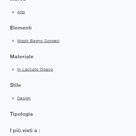
Arbi
Elementi
Mobili Bagno Sospesi
Materiale
In Laccato Opaco
Stile
Design
Tipologia
I più visti a :