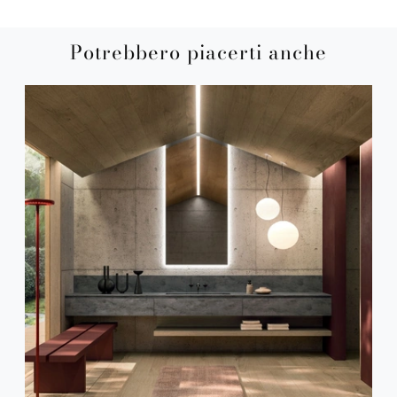
Potrebbero piacerti anche