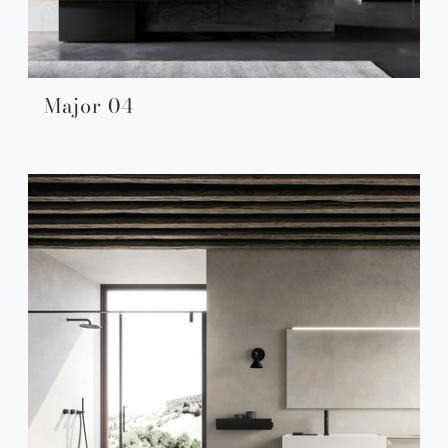
Major 04