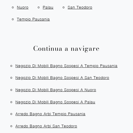
Nuoro
Palau
San Teodoro
Tempio Pausania
Continua a navigare
Negozio Di Mobili Bagno Sospesi A Tempio Pausania
Negozio Di Mobili Bagno Sospesi A San Teodoro
Negozio Di Mobili Bagno Sospesi A Nuoro
Negozio Di Mobili Bagno Sospesi A Palau
Arredo Bagno Arbi Tempio Pausania
Arredo Bagno Arbi San Teodoro