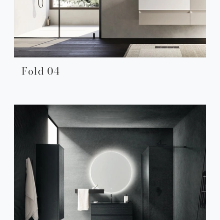
Fold 04