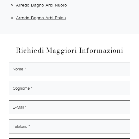
Arredo Bagno Arbi Nuoro
Arredo Bagno Arbi Palau
Richiedi Maggiori Informazioni