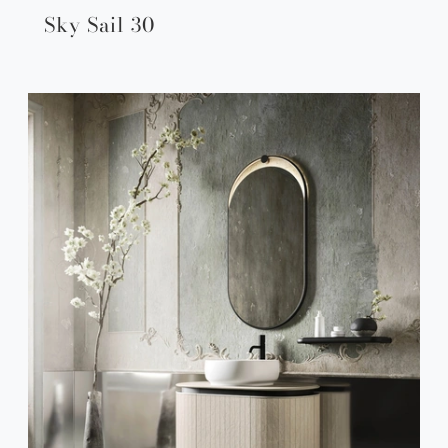
Sky Sail 30