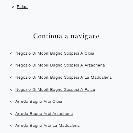
Palau
Continua a navigare
Negozio Di Mobili Bagno Sospesi A Olbia
Negozio Di Mobili Bagno Sospesi A Arzachena
Negozio Di Mobili Bagno Sospesi A La Maddalena
Negozio Di Mobili Bagno Sospesi A Palau
Arredo Bagno Arbi Olbia
Arredo Bagno Arbi Arzachena
Arredo Bagno Arbi La Maddalena