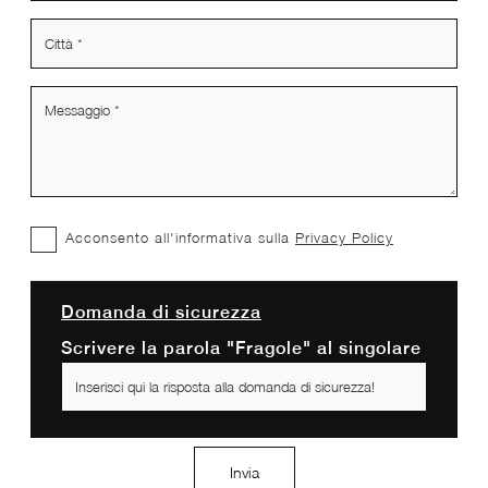
Acconsento all'informativa sulla
Privacy Policy
Domanda di sicurezza
Scrivere la parola "Fragole" al singolare
Invia