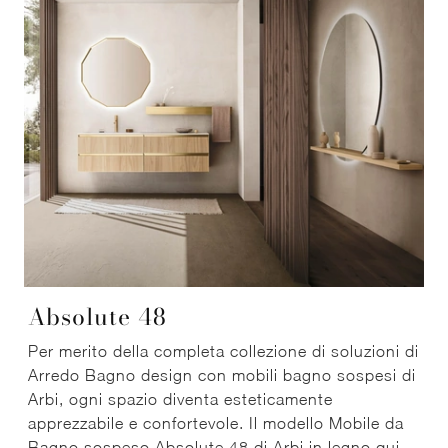
Absolute 48
Per merito della completa collezione di soluzioni di
Arredo Bagno design con mobili bagno sospesi di
Arbi, ogni spazio diventa esteticamente
apprezzabile e confortevole. Il modello Mobile da
Bagno sospeso Absolute 48 di Arbi in legno qui