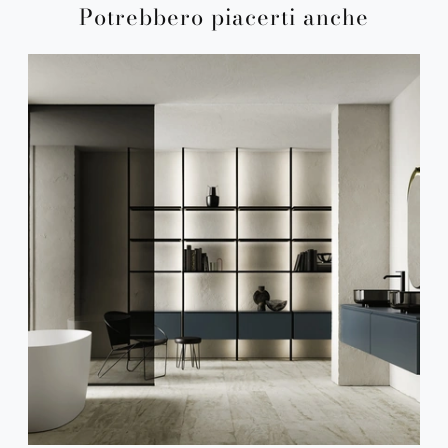
Potrebbero piacerti anche