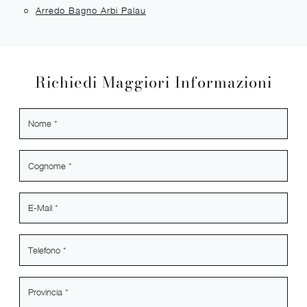
Arredo Bagno Arbi Palau
Richiedi Maggiori Informazioni