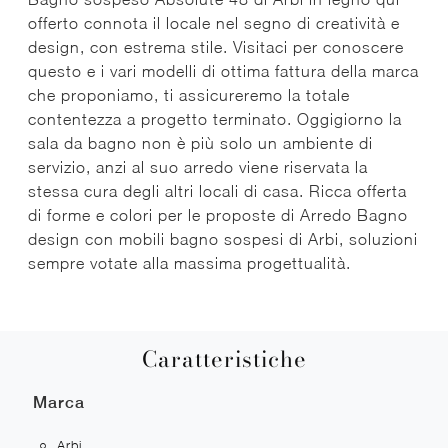
offerto connota il locale nel segno di creatività e
design, con estrema stile. Visitaci per conoscere
questo e i vari modelli di ottima fattura della marca
che proponiamo, ti assicureremo la totale
contentezza a progetto terminato. Oggigiorno la
sala da bagno non è più solo un ambiente di
servizio, anzi al suo arredo viene riservata la
stessa cura degli altri locali di casa. Ricca offerta
di forme e colori per le proposte di Arredo Bagno
design con mobili bagno sospesi di Arbi, soluzioni
sempre votate alla massima progettualità.
Caratteristiche
Marca
Arbi