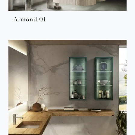
Almond 01