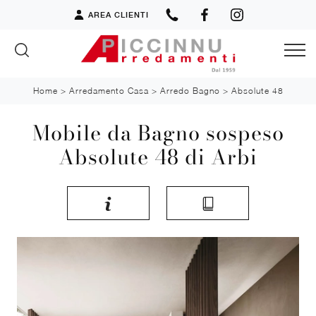
AREA CLIENTI
Home
>
Arredamento Casa
>
Arredo Bagno
>
Absolute 48
Mobile da Bagno sospeso
Absolute 48 di Arbi