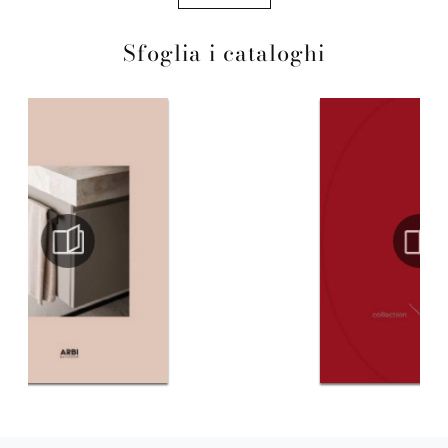
Sfoglia i cataloghi