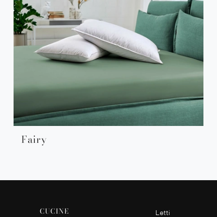
Fairy
CUCINE
Letti