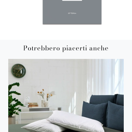
Potrebbero piacerti anche