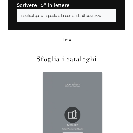
Scrivere "5" in lettere
Invia
Sfoglia i cataloghi