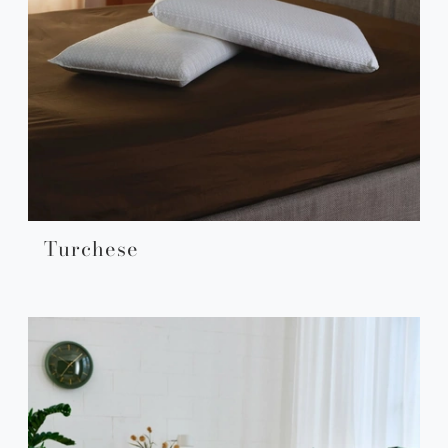
Turchese