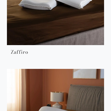
Zaffiro