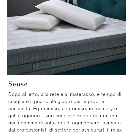
Sense
Dopo al letto, alla rete e al materasso, è tempo di
scegliere il guanciale giusto per le proprie
necessità. Ergonimico, anatomico, in memory o
gel: a ognuno il suo cuscino! Scopri da noi una
ricca gamma di soluzioni di ogni genere, pensate
dai professionisti di settore per assicurarti il relax