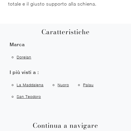
totale e il giusto supporto alla schiena.
Caratteristiche
Marca
Dorelan
I più visti a :
La Maddalena
Nuoro
Palau
San Teodoro
Continua a navigare