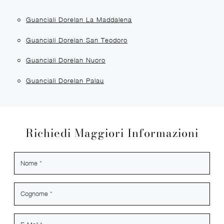
Guanciali Dorelan La Maddalena
Guanciali Dorelan San Teodoro
Guanciali Dorelan Nuoro
Guanciali Dorelan Palau
Richiedi Maggiori Informazioni