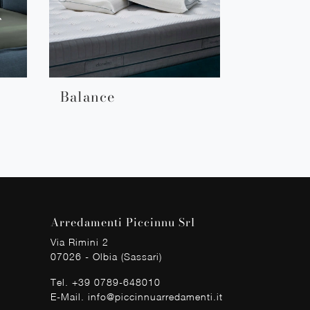
Balance
Arredamenti Piccinnu Srl
Via Rimini 2
07026 - Olbia (Sassari)
Tel.
+39 0789-648010
E-Mail.
info@piccinnuarredamenti.it