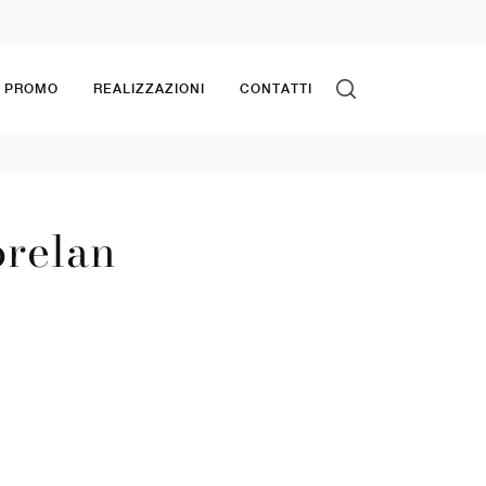
& PROMO
REALIZZAZIONI
CONTATTI
orelan