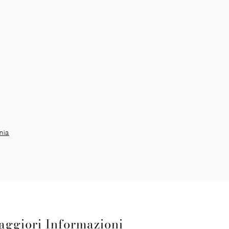
nia
aggiori Informazioni