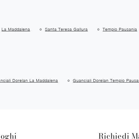
La Maddalena
Santa Teresa Gallura
Tempio Pausania
nciali Dorelan La Maddalena
Guanciali Dorelan Tempio Pausa
loghi
Richiedi M