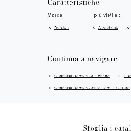
Caratteristiche
Marca
I più visti a :
Dorelan
Arzachena
Continua a navigare
Guanciali Dorelan Arzachena
Gua
Guanciali Dorelan Santa Teresa Gallura
Sfoglia i cata