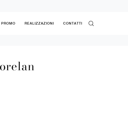
& PROMO
REALIZZAZIONI
CONTATTI
orelan