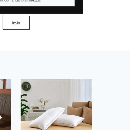
Invia