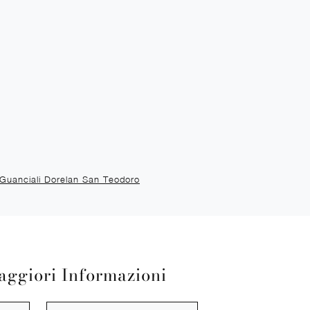
Guanciali Dorelan San Teodoro
aggiori Informazioni