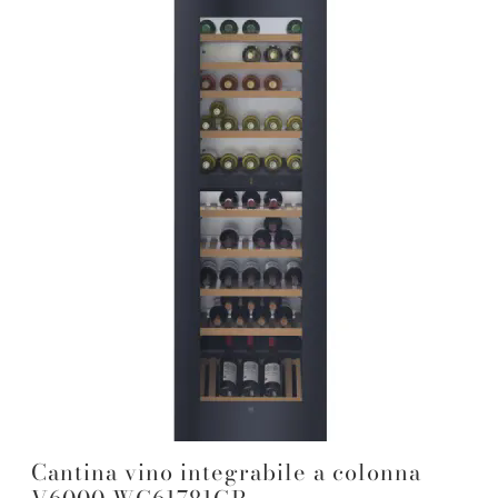
Cantina vino integrabile a colonna