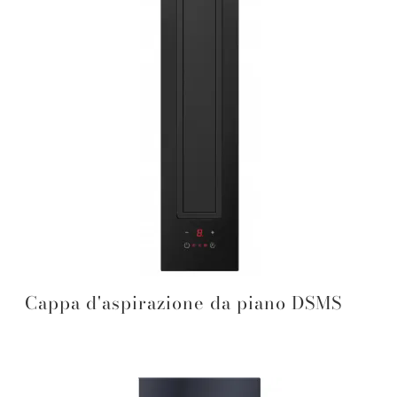
Cappa d'aspirazione da piano DSMS