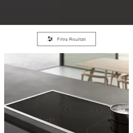
Filtra Risultati