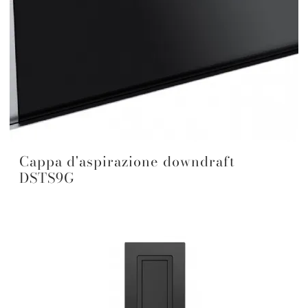
Cappa d'aspirazione downdraft
DSTS9G