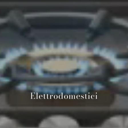
Elettrodomestici