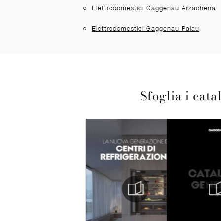
Elettrodomestici Gaggenau Arzachena
Elettrodomestici Gaggenau Palau
Sfoglia i cata