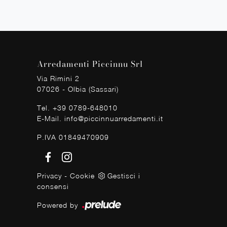
Arredamenti Piccinnu Srl
Via Rimini 2
07026 - Olbia (Sassari)
Tel.
+39 0789-648010
E-Mail.
info@piccinnuarredamenti.it
P.IVA 01849470909
Privacy
-
Cookie
Gestisci i
consensi
Powered by