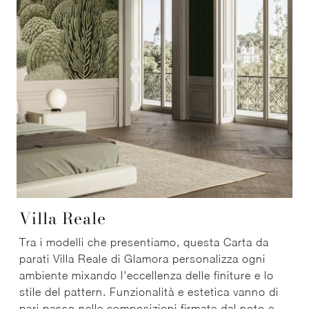
Villa Reale
Tra i modelli che presentiamo, questa Carta da
parati Villa Reale di Glamora personalizza ogni
ambiente mixando l'eccellenza delle finiture e lo
stile del pattern. Funzionalità e estetica vanno di
pari passo nelle composizioni firmate dal noto e