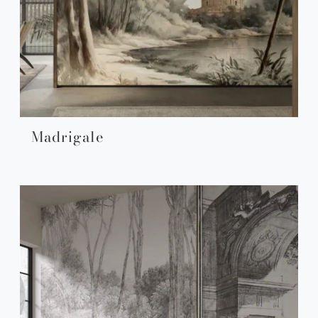
Madrigale