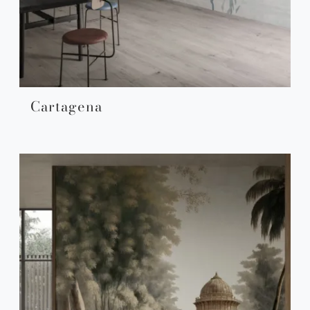
Cartagena