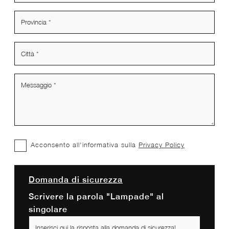
Acconsento all'informativa sulla
Privacy Policy
Domanda di sicurezza
Scrivere la parola "Lampade" al
singolare