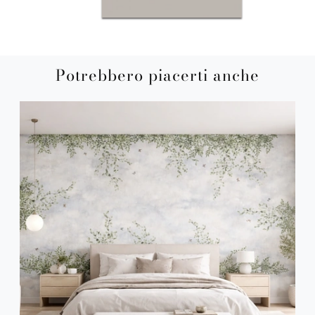
Potrebbero piacerti anche