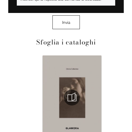
Invia
Sfoglia i cataloghi