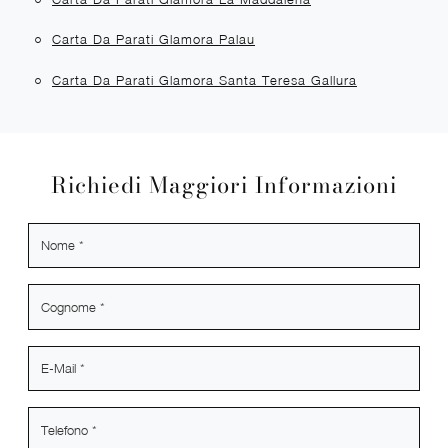
Carta Da Parati Glamora Palau
Carta Da Parati Glamora Santa Teresa Gallura
Richiedi Maggiori Informazioni