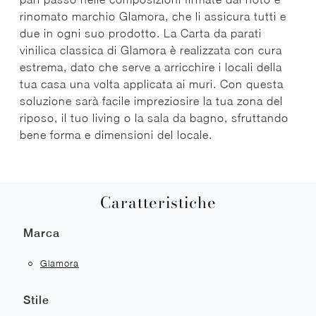
rinomato marchio Glamora, che li assicura tutti e
due in ogni suo prodotto. La Carta da parati
vinilica classica di Glamora è realizzata con cura
estrema, dato che serve a arricchire i locali della
tua casa una volta applicata ai muri. Con questa
soluzione sarà facile impreziosire la tua zona del
riposo, il tuo living o la sala da bagno, sfruttando
bene forma e dimensioni del locale.
Caratteristiche
Marca
Glamora
Stile