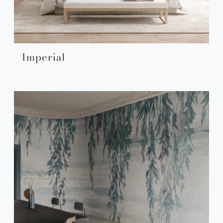
Imperial