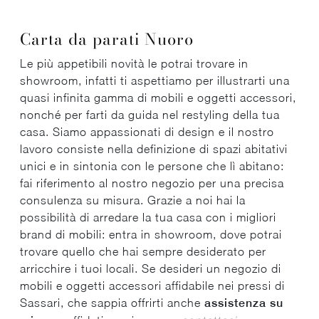
Carta da parati Nuoro
Le più appetibili novità le potrai trovare in
showroom, infatti ti aspettiamo per illustrarti una
quasi infinita gamma di mobili e oggetti accessori,
nonché per farti da guida nel restyling della tua
casa. Siamo appassionati di design e il nostro
lavoro consiste nella definizione di spazi abitativi
unici e in sintonia con le persone che lì abitano:
fai riferimento al nostro negozio per una precisa
consulenza su misura. Grazie a noi hai la
possibilità di arredare la tua casa con i migliori
brand di mobili: entra in showroom, dove potrai
trovare quello che hai sempre desiderato per
arricchire i tuoi locali. Se desideri un negozio di
mobili e oggetti accessori affidabile nei pressi di
Sassari, che sappia offrirti anche
assistenza su