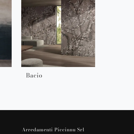
Bacio
Arredamenti Piccinnu Srl