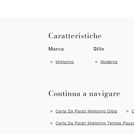
Caratteristiche
Marca
Stile
Migliorino
Moderna
Continua a navigare
Carta Da Parati Migliorino Olbia
C
Carta Da Parati Migliorino Tempio Paus