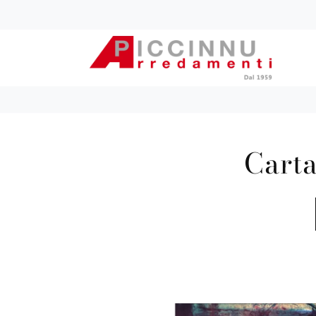
Carta