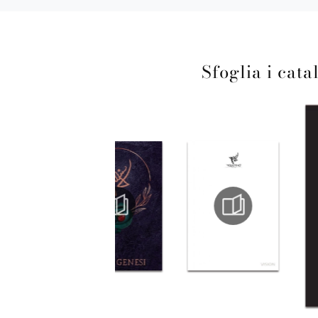
Sfoglia i cata