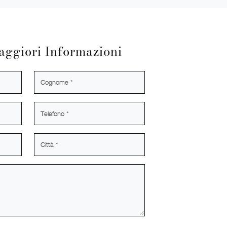
aggiori Informazioni