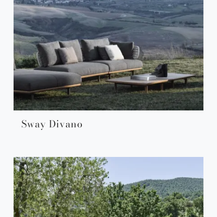
Sway Divano