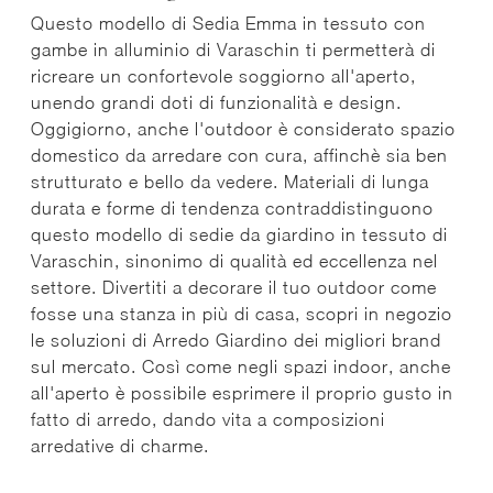
Questo modello di Sedia Emma in tessuto con
gambe in alluminio di Varaschin ti permetterà di
ricreare un confortevole soggiorno all'aperto,
unendo grandi doti di funzionalità e design.
Oggigiorno, anche l'outdoor è considerato spazio
domestico da arredare con cura, affinchè sia ben
strutturato e bello da vedere. Materiali di lunga
durata e forme di tendenza contraddistinguono
questo modello di sedie da giardino in tessuto di
Varaschin, sinonimo di qualità ed eccellenza nel
settore. Divertiti a decorare il tuo outdoor come
fosse una stanza in più di casa, scopri in negozio
le soluzioni di Arredo Giardino dei migliori brand
sul mercato. Così come negli spazi indoor, anche
all'aperto è possibile esprimere il proprio gusto in
fatto di arredo, dando vita a composizioni
arredative di charme.