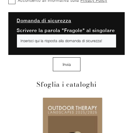
Acconsento all'informativa sulla
Privacy Policy
Domanda di sicurezza
Scrivere la parola "Fragole" al singolare
Invia
Sfoglia i cataloghi