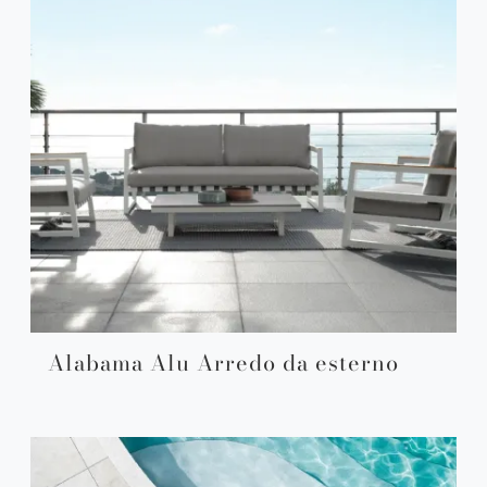
Alabama Alu Arredo da esterno