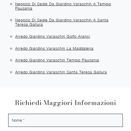
Negozio Di Sedie Da Giardino Varaschin A Tempio
Pausania
Negozio Di Sedie Da Giardino Varaschin A Santa
Teresa Gallura
Arredo Giardino Varaschin Golfo Aranci
Arredo Giardino Varaschin La Maddalena
Arredo Giardino Varaschin Tempio Pausania
Arredo Giardino Varaschin Santa Teresa Gallura
Richiedi Maggiori Informazioni