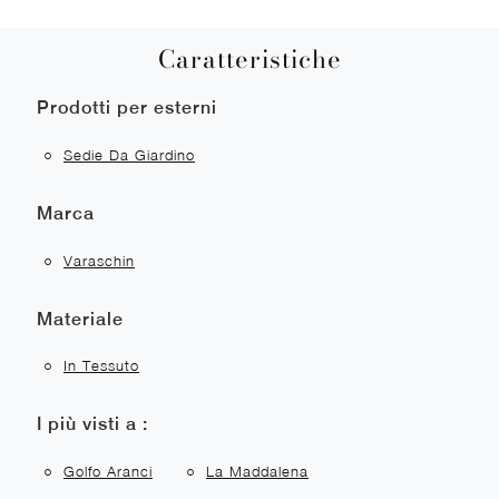
Caratteristiche
Prodotti per esterni
Sedie Da Giardino
Marca
Varaschin
Materiale
In Tessuto
I più visti a :
Golfo Aranci
La Maddalena