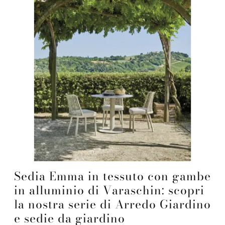
Sedia Emma in tessuto con gambe
in alluminio di Varaschin: scopri
la nostra serie di Arredo Giardino
e sedie da giardino