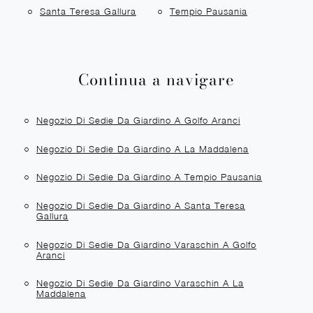
Santa Teresa Gallura
Tempio Pausania
Continua a navigare
Negozio Di Sedie Da Giardino A Golfo Aranci
Negozio Di Sedie Da Giardino A La Maddalena
Negozio Di Sedie Da Giardino A Tempio Pausania
Negozio Di Sedie Da Giardino A Santa Teresa
Gallura
Negozio Di Sedie Da Giardino Varaschin A Golfo
Aranci
Negozio Di Sedie Da Giardino Varaschin A La
Maddalena