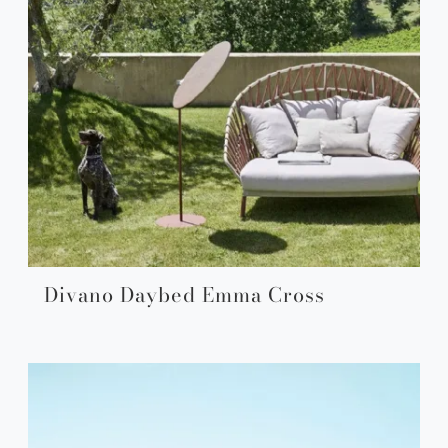
Divano Daybed Emma Cross