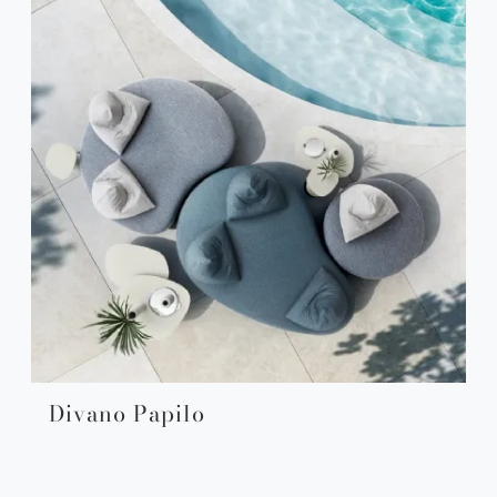
Divano Papilo