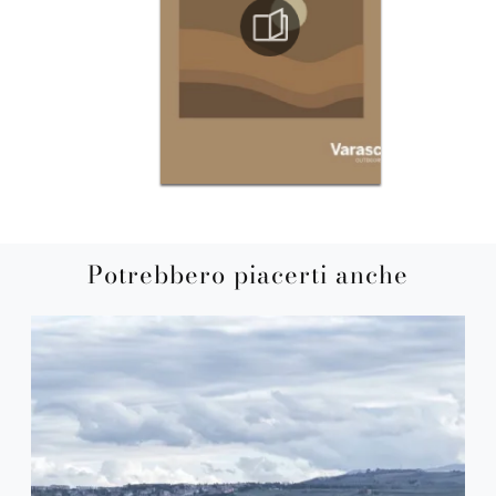
Potrebbero piacerti anche