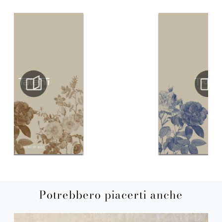
Potrebbero piacerti anche