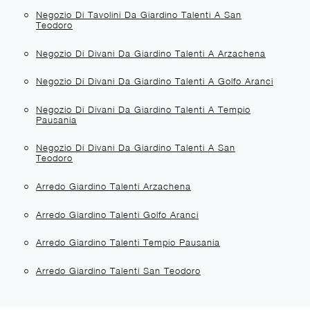
Negozio Di Tavolini Da Giardino Talenti A San
Teodoro
Negozio Di Divani Da Giardino Talenti A Arzachena
Negozio Di Divani Da Giardino Talenti A Golfo Aranci
Negozio Di Divani Da Giardino Talenti A Tempio
Pausania
Negozio Di Divani Da Giardino Talenti A San
Teodoro
Arredo Giardino Talenti Arzachena
Arredo Giardino Talenti Golfo Aranci
Arredo Giardino Talenti Tempio Pausania
Arredo Giardino Talenti San Teodoro