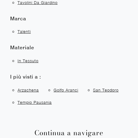
Tavolini Da Giardino
Marca
Talenti
Materiale
In Tessuto
I più visti a :
Arzachena
Golfo Aranci
San Teodoro
Tempio Pausania
Continua a navigare