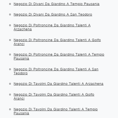
Negozio Di Divani Da Giardino A Tempio Pausania
Negozio Di Divani Da Giardino A San Teodoro
Negozio Di Poltroncine Da Giardino Talenti A
Arzachena
Negozio Di Poltroncine Da Giardino Talenti A Golfo
Aranci
Negozio Di Poltroncine Da Giardino Talenti A Tempio
Pausania
Negozio Di Poltroncine Da Giardino Talenti A San
Teodoro
Negozio Di Tavolini Da Giardino Talenti A Arzachena
Negozio Di Tavolini Da Giardino Talenti A Golfo
Aranci
Negozio Di Tavolini Da Giardino Talenti A Tempio
Pausania