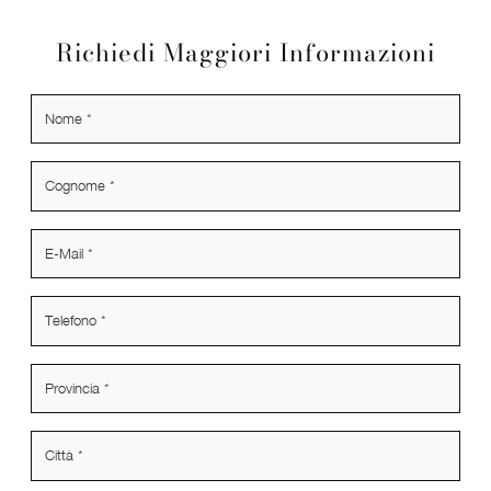
Richiedi Maggiori Informazioni