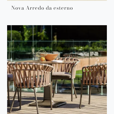
Nova Arredo da esterno