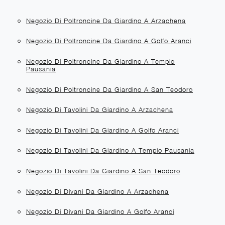
Negozio Di Poltroncine Da Giardino A Arzachena
Negozio Di Poltroncine Da Giardino A Golfo Aranci
Negozio Di Poltroncine Da Giardino A Tempio
Pausania
Negozio Di Poltroncine Da Giardino A San Teodoro
Negozio Di Tavolini Da Giardino A Arzachena
Negozio Di Tavolini Da Giardino A Golfo Aranci
Negozio Di Tavolini Da Giardino A Tempio Pausania
Negozio Di Tavolini Da Giardino A San Teodoro
Negozio Di Divani Da Giardino A Arzachena
Negozio Di Divani Da Giardino A Golfo Aranci