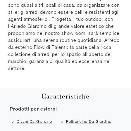
sono quasi altri locali di casa, da organizzare con
stile: gliarredi devono essere belli e resistenti agli
agenti atmosferici. Progetta il tuo outdoor con
l’Arredo Giardino di grande valore estetico che
proponiamo nel nostro showroom: sarà semplice
assicurarti una serena routine quotidiana. Arredo
da esterno Flow di Talenti: fa parte della ricca
collezione di arredi per lo spazio all'aperto del
marchio, garanzia di qualità ed eccellenza nel
settore.
Caratteristiche
Prodotti per esterni
Divani Da Giardino
Poltroncine Da Giardino