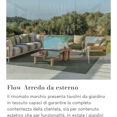
Flow Arredo da esterno
Il rinomato marchio presenta tavolini da giardino
in tessuto capaci di garantire la completa
contentezza della clientela, sia per contenuto
estetico che per funzionalità. In estate i giardini