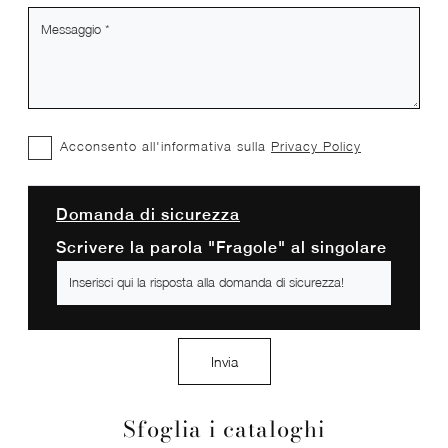
Acconsento all'informativa sulla
Privacy Policy
Domanda di sicurezza
Scrivere la parola "Fragole" al singolare
Invia
Sfoglia i cataloghi