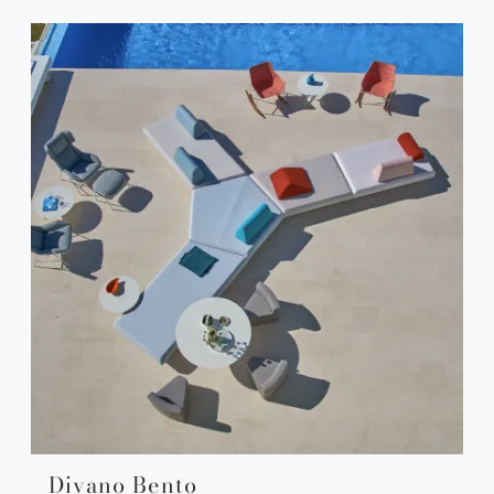
Divano Bento