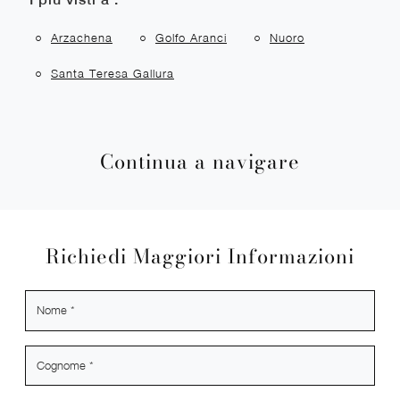
Arzachena
Golfo Aranci
Nuoro
Santa Teresa Gallura
Continua a navigare
Richiedi Maggiori Informazioni