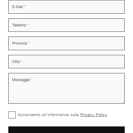
Acconsento all'informativa sulla
Privacy Policy