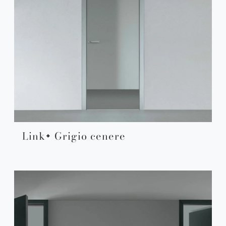
Link+ Grigio cenere