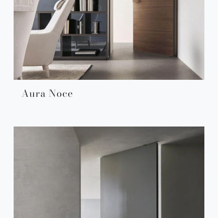
Aura Noce