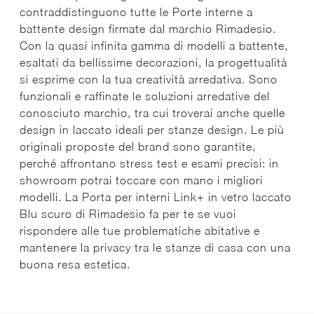
contraddistinguono tutte le Porte interne a
battente design firmate dal marchio Rimadesio.
Con la quasi infinita gamma di modelli a battente,
esaltati da bellissime decorazioni, la progettualità
si esprime con la tua creatività arredativa. Sono
funzionali e raffinate le soluzioni arredative del
conosciuto marchio, tra cui troverai anche quelle
design in laccato ideali per stanze design. Le più
originali proposte del brand sono garantite,
perché affrontano stress test e esami precisi: in
showroom potrai toccare con mano i migliori
modelli. La Porta per interni Link+ in vetro laccato
Blu scuro di Rimadesio fa per te se vuoi
rispondere alle tue problematiche abitative e
mantenere la privacy tra le stanze di casa con una
buona resa estetica.