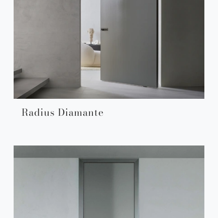
Radius Diamante