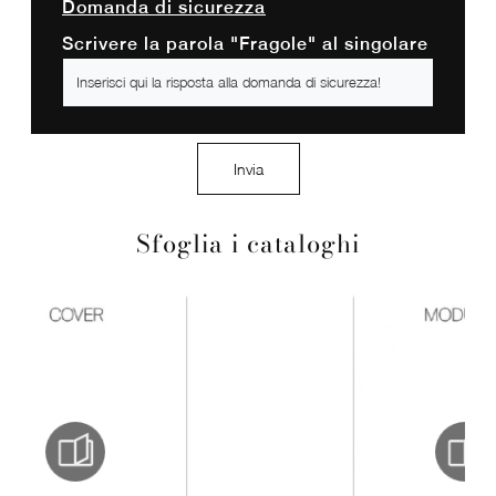
Domanda di sicurezza
Scrivere la parola "Fragole" al singolare
Invia
Sfoglia i cataloghi