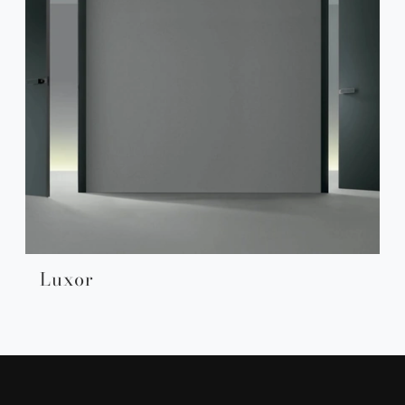
Luxor