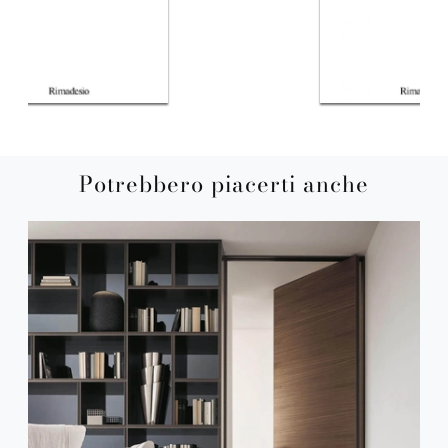
Potrebbero piacerti anche