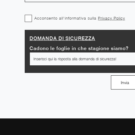
Acconsento all'informativa sulla
Privacy Policy
DOMANDA DI SICUREZZA
Cadono le foglie in che stagione siamo?
Invia