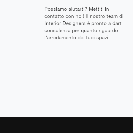
Possiamo aiutarti? Mettiti in
contatto con noi! Il nostro team di
Interior Designers è pronto a darti
consulenza per quanto riguardo
l'arredamento dei tuoi spazi.