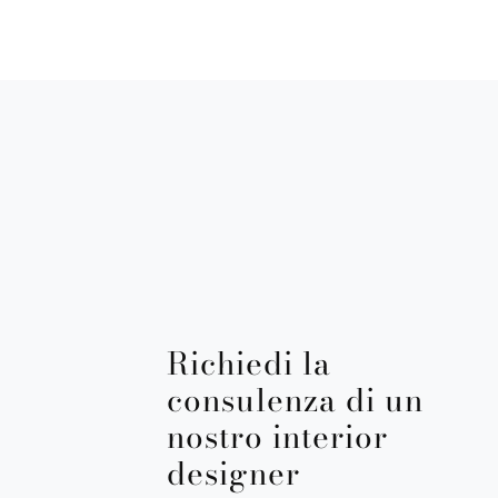
Richiedi la
consulenza di un
nostro interior
designer