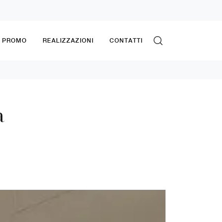
& PROMO
REALIZZAZIONI
CONTATTI
a