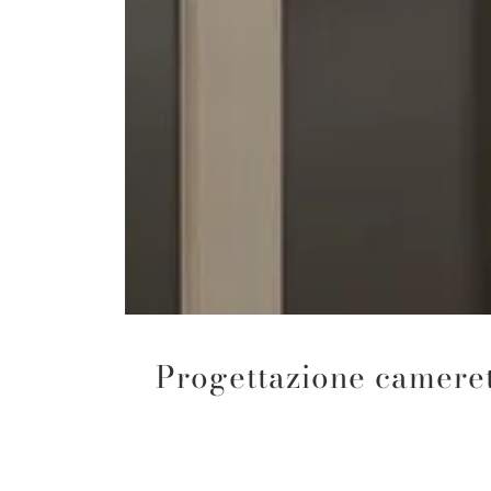
Progettazione camere