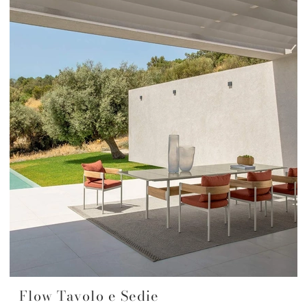
Flow Tavolo e Sedie