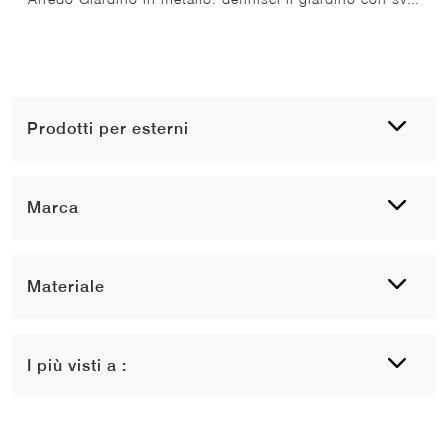
Prodotti per esterni
Marca
Materiale
I più visti a :