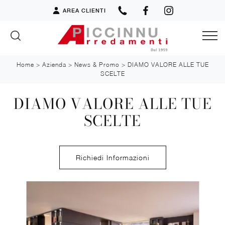
AREA CLIENTI
Home
>
Azienda
>
News & Promo
>
DIAMO VALORE ALLE TUE
SCELTE
DIAMO VALORE ALLE TUE
SCELTE
Richiedi Informazioni