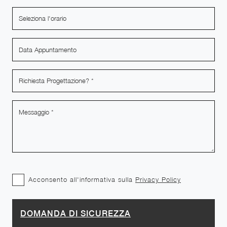
Acconsento all'informativa sulla
Privacy Policy
DOMANDA DI SICUREZZA