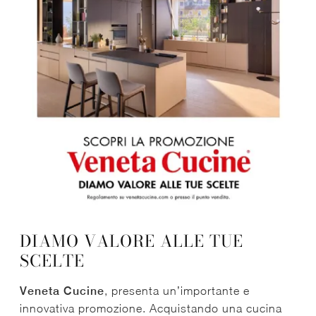
DIAMO VALORE ALLE TUE
SCELTE
Veneta Cucine
, presenta un’importante e
innovativa promozione. Acquistando una cucina