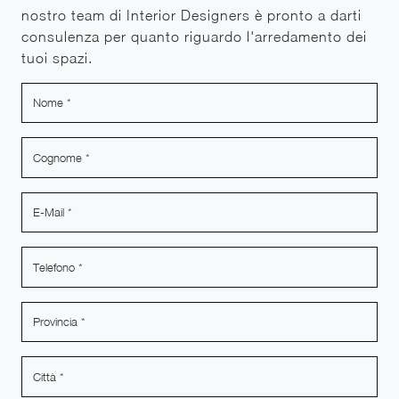
nostro team di Interior Designers è pronto a darti
consulenza per quanto riguardo l'arredamento dei
tuoi spazi.