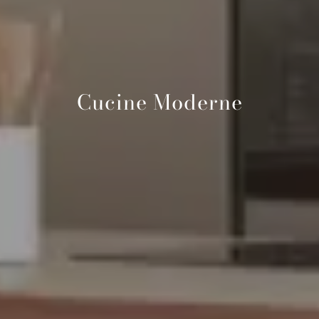
Cucine Moderne