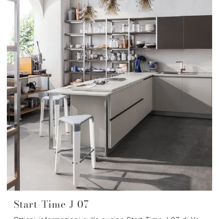
Start-Time J 07