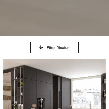
Filtra Risultati