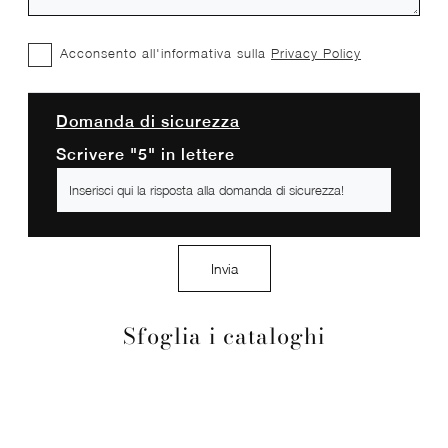
Acconsento all'informativa sulla
Privacy Policy
Domanda di sicurezza
Scrivere "5" in lettere
Invia
Sfoglia i cataloghi