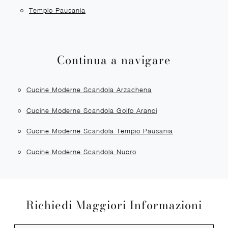
Tempio Pausania
Continua a navigare
Cucine Moderne Scandola Arzachena
Cucine Moderne Scandola Golfo Aranci
Cucine Moderne Scandola Tempio Pausania
Cucine Moderne Scandola Nuoro
Richiedi Maggiori Informazioni