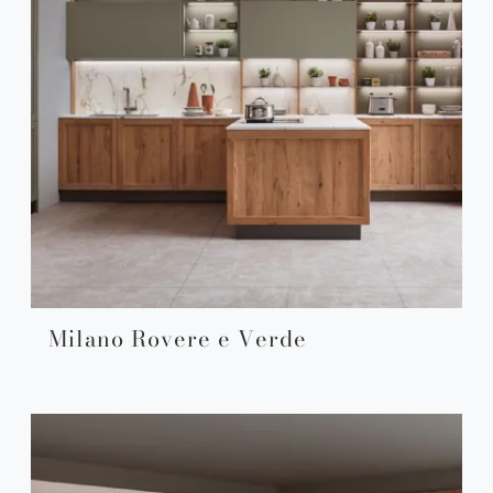
Milano Rovere e Verde