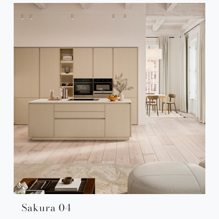
Sakura 04