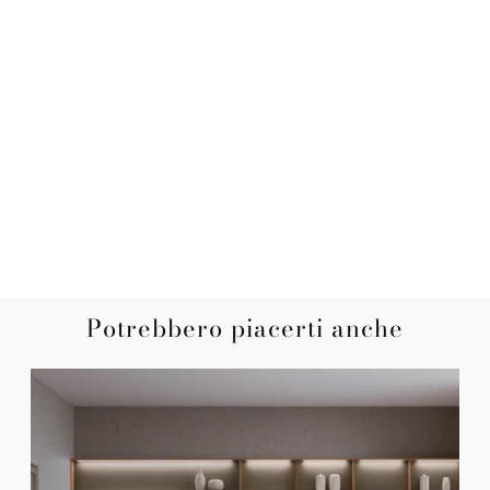
Potrebbero piacerti anche