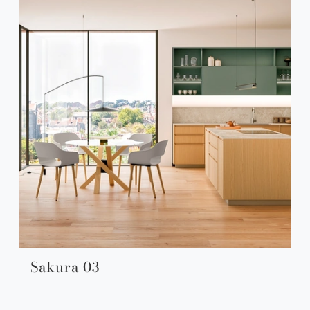
Sakura 03