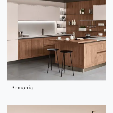
Armonia