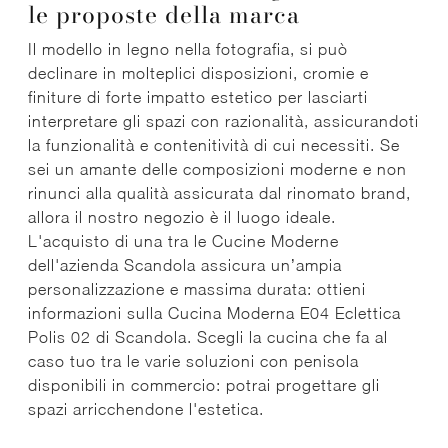
le proposte della marca
Il modello in legno nella fotografia, si può
declinare in molteplici disposizioni, cromie e
finiture di forte impatto estetico per lasciarti
interpretare gli spazi con razionalità, assicurandoti
la funzionalità e contenitività di cui necessiti. Se
sei un amante delle composizioni moderne e non
rinunci alla qualità assicurata dal rinomato brand,
allora il nostro negozio è il luogo ideale.
L'acquisto di una tra le Cucine Moderne
dell'azienda Scandola assicura un’ampia
personalizzazione e massima durata: ottieni
informazioni sulla Cucina Moderna E04 Eclettica
Polis 02 di Scandola. Scegli la cucina che fa al
caso tuo tra le varie soluzioni con penisola
disponibili in commercio: potrai progettare gli
spazi arricchendone l'estetica.