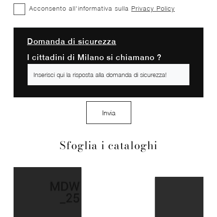
Acconsento all'informativa sulla
Privacy Policy
Domanda di sicurezza
I cittadini di Milano si chiamano ?
Invia
Sfoglia i cataloghi