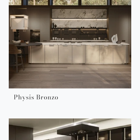
Physis Bronzo