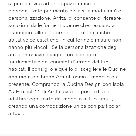
si può dar vita ad uno spazio unico e
personalizzato per merito della sua modularità e
personalizzazione. Arrital ci consente di ricreare
soluzioni dalle forme moderne che riescano a
rispondere alle più personali problematiche
abitative ed estetiche, in cui forme e misure non
hanno più vincoli. Se la personalizzazione degli
arredi in chiave design è un elemento
fondamentale nel concept d’arredo del tuo
habitat, il consiglio è quello di scegliere le
Cucine
con isola
del brand Arrital, come il modello qui
presente. Comprando la Cucina Design con isola
Ak Project 11 di Arrital avrai la possibilità di
adattare ogni parte del modello ai tuoi spazi,
creando una composizione unica con particolari
attuali.