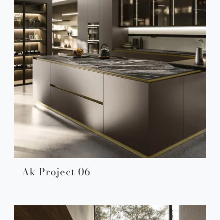
Ak Project 06