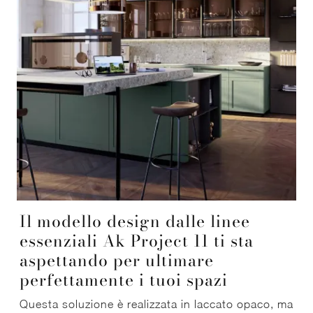
Il modello design dalle linee
essenziali Ak Project 11 ti sta
aspettando per ultimare
perfettamente i tuoi spazi
Questa soluzione è realizzata in laccato opaco, ma