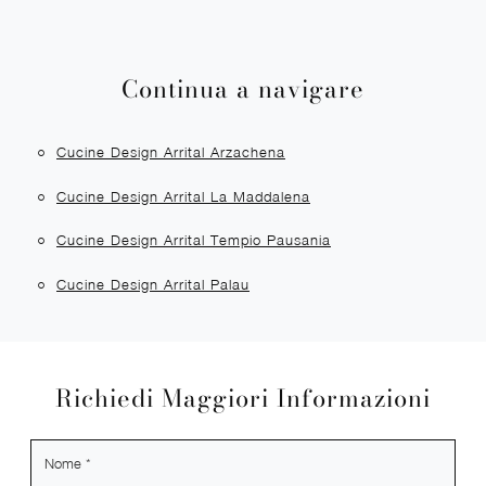
Continua a navigare
Cucine Design Arrital Arzachena
Cucine Design Arrital La Maddalena
Cucine Design Arrital Tempio Pausania
Cucine Design Arrital Palau
Richiedi Maggiori Informazioni