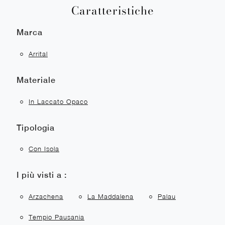
Caratteristiche
Marca
Arrital
Materiale
In Laccato Opaco
Tipologia
Con Isola
I più visti a :
Arzachena
La Maddalena
Palau
Tempio Pausania