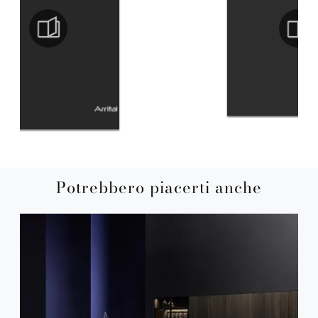
Potrebbero piacerti anche