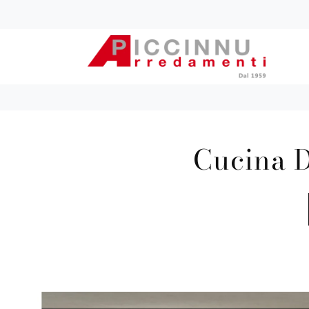
Cucina D