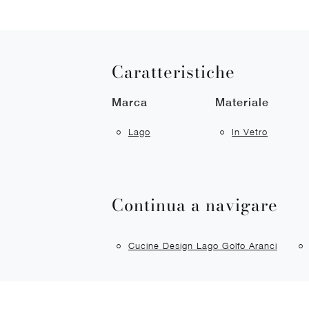
Caratteristiche
Marca
Materiale
Lago
In Vetro
Continua a navigare
Cucine Design Lago Golfo Aranci