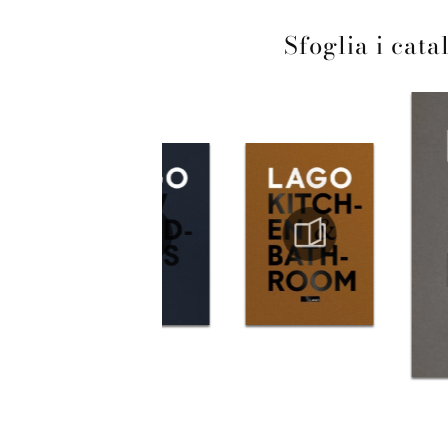
Sfoglia i cata