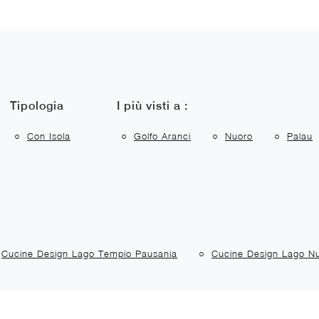
Tipologia
I più visti a :
Con Isola
Golfo Aranci
Nuoro
Palau
Cucine Design Lago Tempio Pausania
Cucine Design Lago N