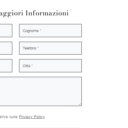
aggiori Informazioni
ativa sulla
Privacy Policy