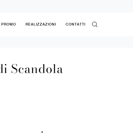
& PROMO
REALIZZAZIONI
CONTATTI
i Scandola