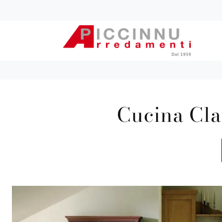
Cucina Cl