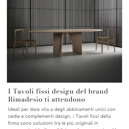
I Tavoli fissi design del brand
Rimadesio ti attendono
Ideali per dare vita a degli abbinamenti unici con
sedie e complementi design, i Tavoli fissi della
firma sono soluzioni tra le più originali in