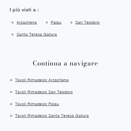
I più visti a :
Arzachena
Palau
San Teodoro
Santa Teresa Gallura
Continua a navigare
Tavoli Rimadesio Arzachena
Tavoli Rimadesio San Teodoro
Tavoli Rimadesio Palau
Tavoli Rimadesio Santa Teresa Gallura