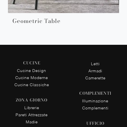
Geometric Table
CUCINE
Letti
Cucine Design
Armadi
Cucine Moderne
Camerette
Cucine Classiche
COMPLEMENTI
ZONA GIORNO
Illuminazione
Librerie
Complementi
Pareti Attrezzate
Madie
UFFICIO