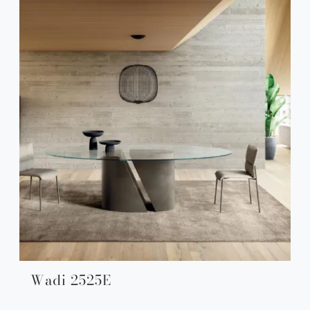
Wadi 2525E