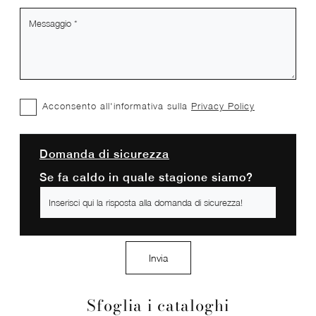
Acconsento all'informativa sulla
Privacy Policy
Domanda di sicurezza
Se fa caldo in quale stagione siamo?
Invia
Sfoglia i cataloghi