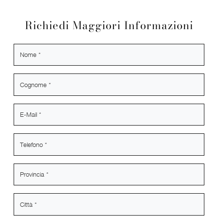
Richiedi Maggiori Informazioni