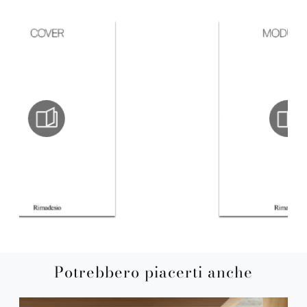
Potrebbero piacerti anche