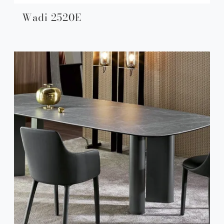
Wadi 2520E