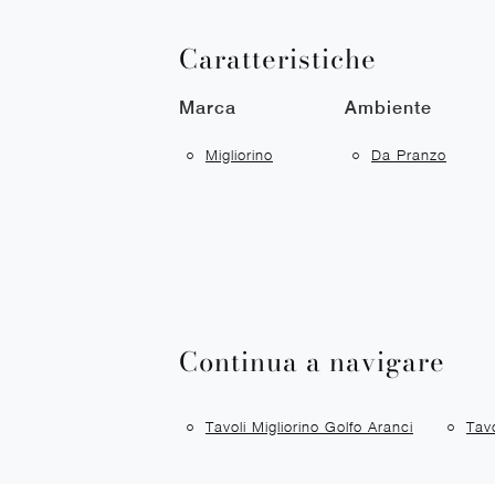
Caratteristiche
Marca
Ambiente
Migliorino
Da Pranzo
Continua a navigare
Tavoli Migliorino Golfo Aranci
Tav