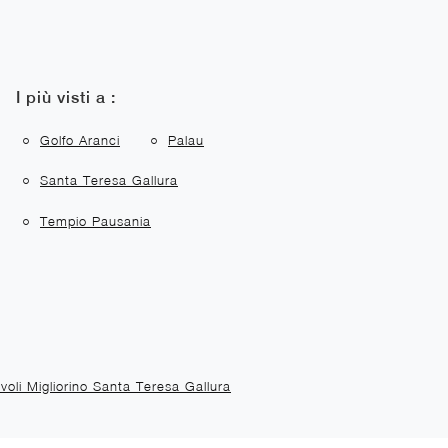
I più visti a :
Golfo Aranci
Palau
Santa Teresa Gallura
Tempio Pausania
voli Migliorino Santa Teresa Gallura