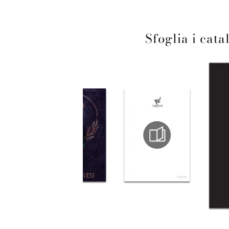
Sfoglia i cata