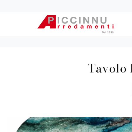
Tavolo 