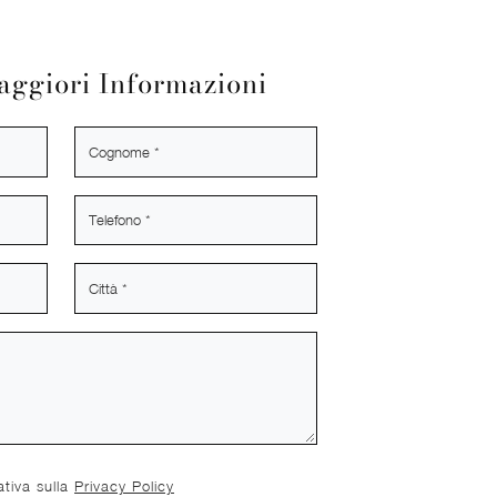
aggiori Informazioni
ativa sulla
Privacy Policy