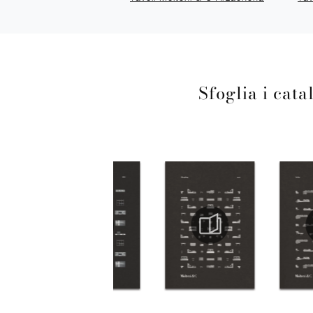
Sfoglia i cata