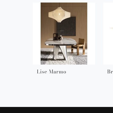
Lise Marmo
Br