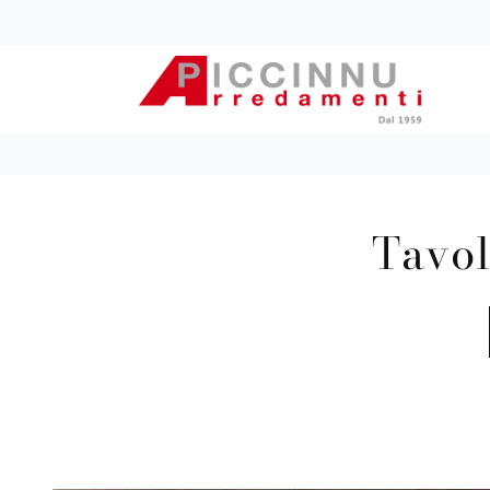
Tavol