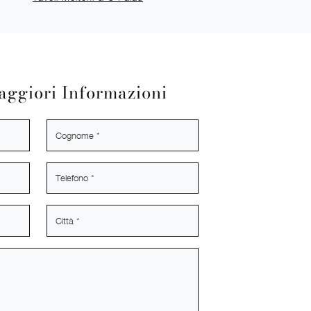
aggiori Informazioni