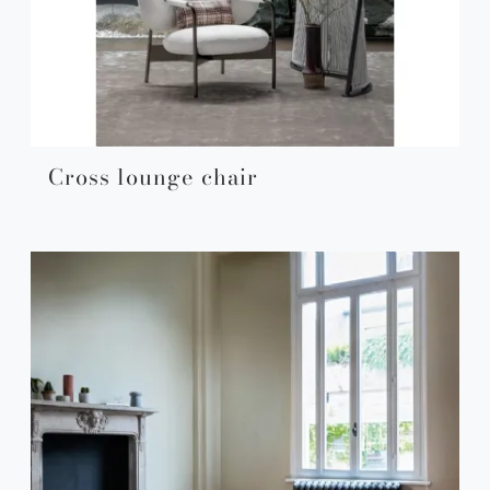
Cross lounge chair