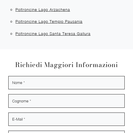
Poltroncine Lago Arzachena
Poltroncine Lago Tempio Pausania
Poltroncine Lago Santa Teresa Gallura
Richiedi Maggiori Informazioni