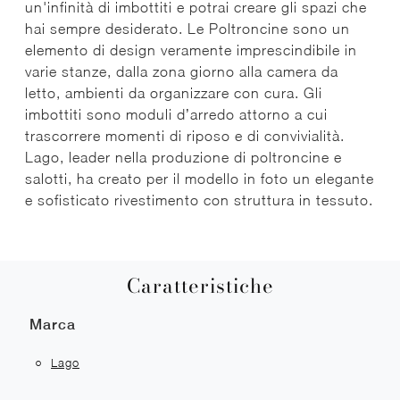
un'infinità di imbottiti e potrai creare gli spazi che
hai sempre desiderato. Le Poltroncine sono un
elemento di design veramente imprescindibile in
varie stanze, dalla zona giorno alla camera da
letto, ambienti da organizzare con cura. Gli
imbottiti sono moduli d’arredo attorno a cui
trascorrere momenti di riposo e di convivialità.
Lago, leader nella produzione di poltroncine e
salotti, ha creato per il modello in foto un elegante
e sofisticato rivestimento con struttura in tessuto.
Caratteristiche
Marca
Lago