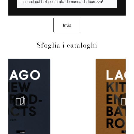
Invia
Sfoglia i cataloghi