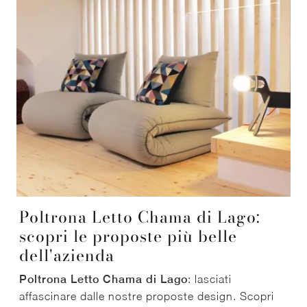
Poltrona Letto Chama di Lago:
scopri le proposte più belle
dell'azienda
Poltrona Letto Chama di Lago
: lasciati
affascinare dalle nostre proposte design. Scopri