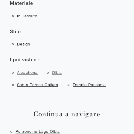
Materiale
In Tessuto
Stile
Design
I più visti a :
Arzachena
Olbia
Santa Teresa Gallura
Tempio Pausania
Continua a navigare
Poltroncine Lago Olbia