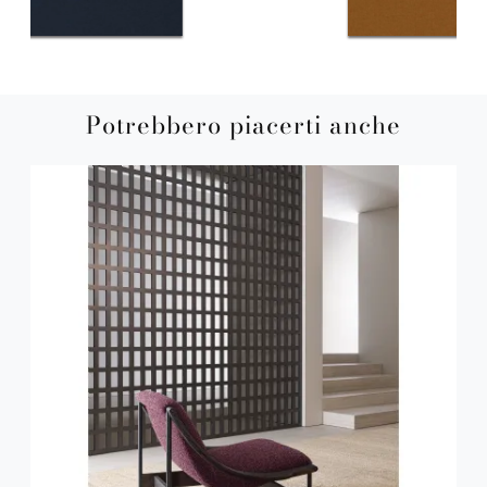
Potrebbero piacerti anche