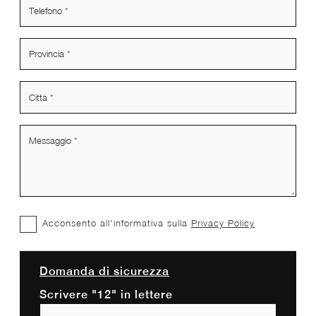
Acconsento all'informativa sulla
Privacy Policy
Domanda di sicurezza
Scrivere "12" in lettere