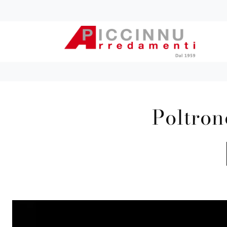
Poltron