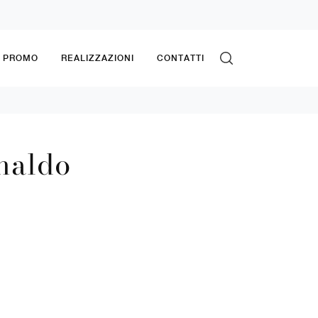
& PROMO
REALIZZAZIONI
CONTATTI
naldo