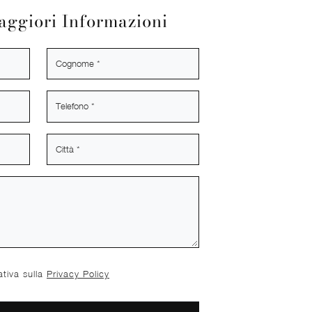
aggiori Informazioni
ativa sulla
Privacy Policy