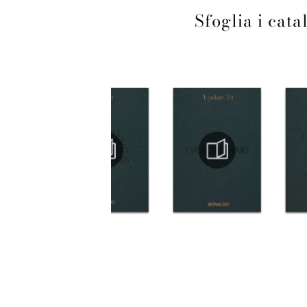
Sfoglia i cata