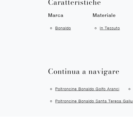
Caratteristiche
Marca
Materiale
Bonaldo
In Tessuto
Continua a navigare
Poltroncine Bonaldo Golfo Aranci
Poltroncine Bonaldo Santa Teresa Gallu