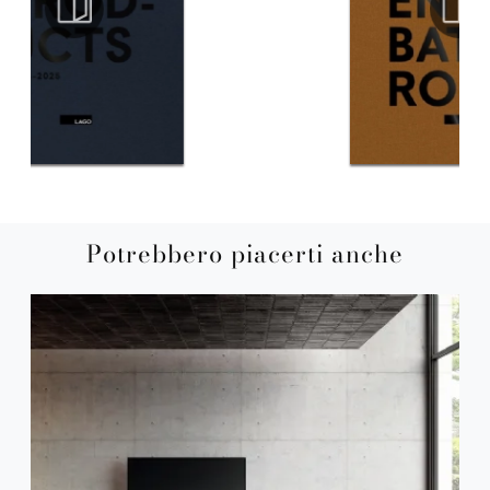
Potrebbero piacerti anche