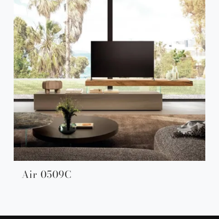
Air 0509C