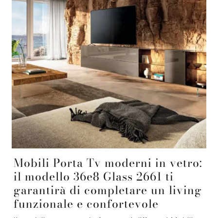
Mobili Porta Tv moderni in vetro:
il modello 36e8 Glass 2661 ti
garantirà di completare un living
funzionale e confortevole