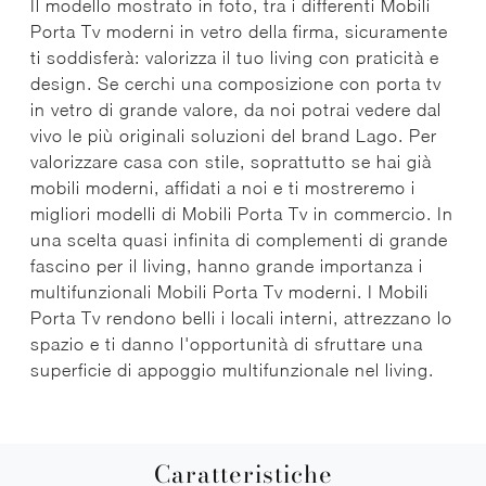
Il modello mostrato in foto, tra i differenti Mobili
Porta Tv moderni in vetro della firma, sicuramente
ti soddisferà: valorizza il tuo living con praticità e
design. Se cerchi una composizione con porta tv
in vetro di grande valore, da noi potrai vedere dal
vivo le più originali soluzioni del brand Lago. Per
valorizzare casa con stile, soprattutto se hai già
mobili moderni, affidati a noi e ti mostreremo i
migliori modelli di Mobili Porta Tv in commercio. In
una scelta quasi infinita di complementi di grande
fascino per il living, hanno grande importanza i
multifunzionali Mobili Porta Tv moderni. I Mobili
Porta Tv rendono belli i locali interni, attrezzano lo
spazio e ti danno l'opportunità di sfruttare una
superficie di appoggio multifunzionale nel living.
Caratteristiche