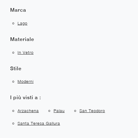
Marca
Lago
Materiale
In Vetro
Stile
Moderni
I più visti a :
Arzachena
Palau
San Teodoro
Santa Teresa Gallura