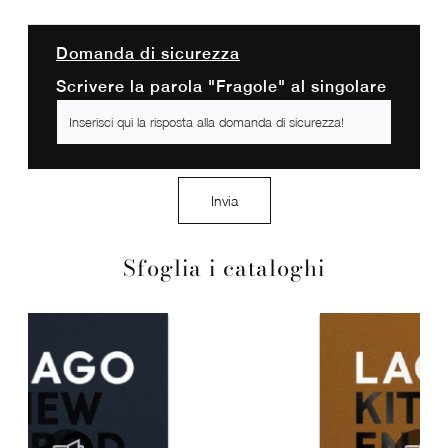
Domanda di sicurezza
Scrivere la parola "Fragole" al singolare
Invia
Sfoglia i cataloghi