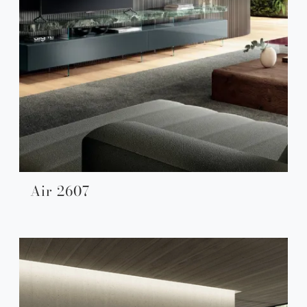
Air 2607