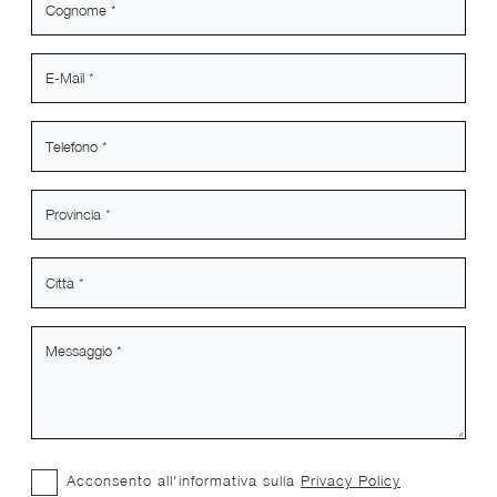
Acconsento all'informativa sulla
Privacy Policy