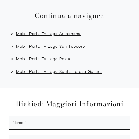
Continua a navigare
Mobili Porta Tv Lago Arzachena
Mobili Porta Tv Lago San Teodoro
Mobili Porta Tv Lago Palau
Mobili Porta Tv Lago Santa Teresa Gallura
Richiedi Maggiori Informazioni